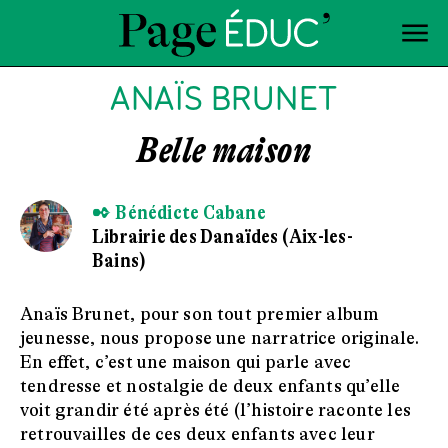
ANAÏS BRUNET
Belle maison
✒ Bénédicte Cabane
Librairie des Danaïdes (Aix-les-
Bains)
Anaïs Brunet, pour son tout premier album
jeunesse, nous propose une narratrice originale.
En effet, c’est une maison qui parle avec
tendresse et nostalgie de deux enfants qu’elle
voit grandir été après été (l’histoire raconte les
retrouvailles de ces deux enfants avec leur