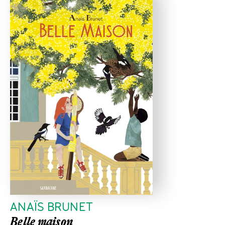
ANAÏS BRUNET
Belle maison