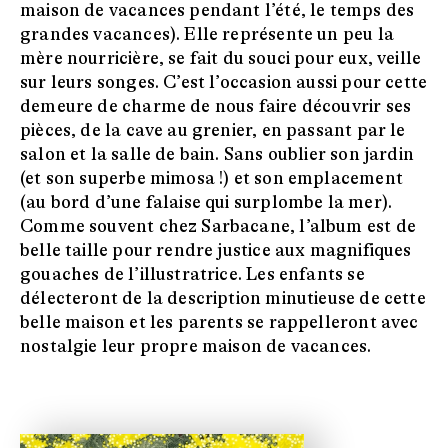
maison de vacances pendant l’été, le temps des
grandes vacances). Elle représente un peu la
mère nourricière, se fait du souci pour eux, veille
sur leurs songes. C’est l’occasion aussi pour cette
demeure de charme de nous faire découvrir ses
pièces, de la cave au grenier, en passant par le
salon et la salle de bain. Sans oublier son jardin
(et son superbe mimosa !) et son emplacement
(au bord d’une falaise qui surplombe la mer).
Comme souvent chez Sarbacane, l’album est de
belle taille pour rendre justice aux magnifiques
gouaches de l’illustratrice. Les enfants se
délecteront de la description minutieuse de cette
belle maison et les parents se rappelleront avec
nostalgie leur propre maison de vacances.