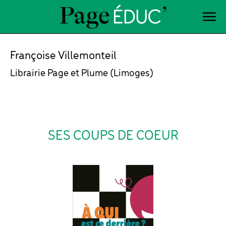
Françoise Villemonteil
Librairie Page et Plume (Limoges)
SES COUPS DE COEUR