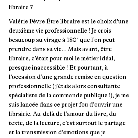
libraire ?
Valérie Fèvre
Être libraire est le choix d’une
deuxième vie professionnelle ! Je crois
beaucoup au virage à 180° que l’on peut
prendre dans sa vie… Mais avant, être
libraire, c’était pour moi le métier idéal,
presque inaccessible ! Et pourtant, à
l’occasion d’une grande remise en question
professionnelle (j’étais alors consultante
spécialiste de la commande publique !), je me
suis lancée dans ce projet fou d’ouvrir une
librairie. Au-delà de l’amour du livre, du
texte, de la lecture, c’est surtout le partage
et la transmission d’émotions que je