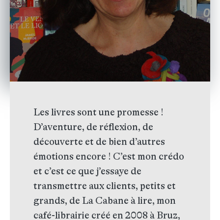
Les livres sont une promesse !
D’aventure, de réflexion, de
découverte et de bien d’autres
émotions encore ! C’est mon crédo
et c’est ce que j’essaye de
transmettre aux clients, petits et
grands, de La Cabane à lire, mon
café-librairie créé en 2008 à Bruz,