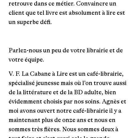
retrouve dans ce métier. Convaincre un
client que tel livre est absolument à lire est
un superbe défi.
Parlez-nous un peu de votre librairie et de
votre équipe.
V. F.
La Cabane à Lire est un café-librairie,
spécialisé jeunesse mais où l’on trouve aussi
de la littérature et de la BD adulte, bien
évidemment choisis par nos soins. Agnès et
moi avons ouvert notre café-librairie il y a
maintenant plus de onze ans et nous en
sommes très fières. Nous sommes deux à