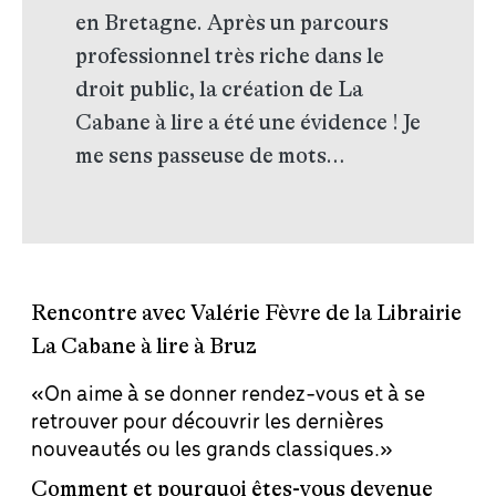
en Bretagne. Après un parcours
professionnel très riche dans le
droit public, la création de La
Cabane à lire a été une évidence ! Je
me sens passeuse de mots…
Rencontre avec Valérie Fèvre de la Librairie
La Cabane à lire à Bruz
«On aime à se donner rendez-vous et à se
retrouver pour découvrir les dernières
nouveautés ou les grands classiques.»
Comment et pourquoi êtes-vous devenue