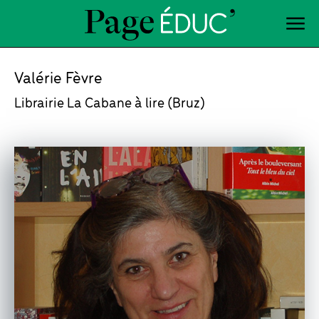
Valérie Fèvre
Librairie La Cabane à lire (Bruz)