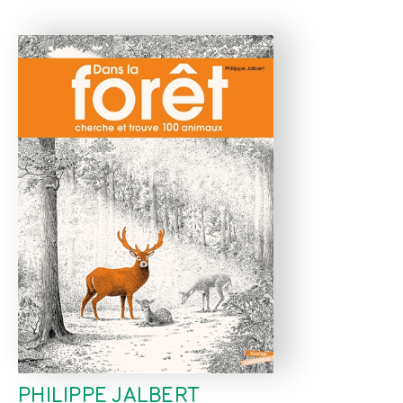
PHILIPPE JALBERT