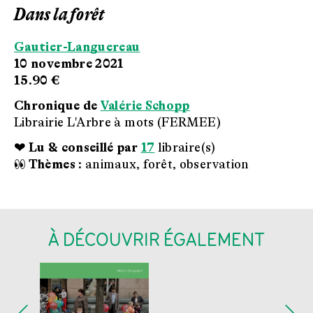
Dans la forêt
Gautier-Languereau
10 novembre 2021
15.90 €
Chronique de
Valérie Schopp
Librairie L'Arbre à mots (FERMEE)
❤ Lu & conseillé par
17
libraire(s)
👀 Thèmes :
animaux, forêt, observation
À DÉCOUVRIR ÉGALEMENT