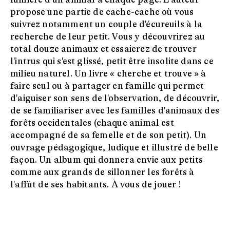
propose une partie de cache-cache où vous
suivrez notamment un couple d'écureuils à la
recherche de leur petit. Vous y découvrirez au
total douze animaux et essaierez de trouver
l'intrus qui s'est glissé, petit être insolite dans ce
milieu naturel. Un livre « cherche et trouve » à
faire seul ou à partager en famille qui permet
d'aiguiser son sens de l'observation, de découvrir,
de se familiariser avec les familles d'animaux des
forêts occidentales (chaque animal est
accompagné de sa femelle et de son petit). Un
ouvrage pédagogique, ludique et illustré de belle
façon. Un album qui donnera envie aux petits
comme aux grands de sillonner les forêts à
l'affût de ses habitants. À vous de jouer !