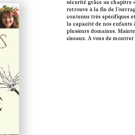
sécurité grâce au chapitre «
retrouve à la fin de l’ouvra
contenus très spécifiques e
la capacité de nos enfants 
plusieurs domaines. Mainte
ciseaux. À vous de montrer 