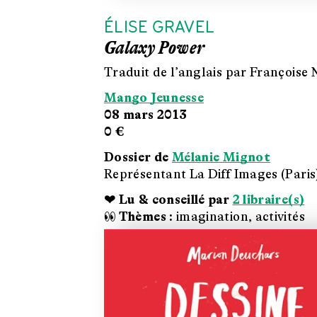
ÉLISE GRAVEL
Galaxy Power
Traduit de l’anglais par Françoise 
Mango Jeunesse
08 mars 2013
0 €
Dossier de
Mélanie Mignot
Représentant La Diff Images (Paris
❤ Lu & conseillé par
2 libraire(s)
👀 Thèmes :
imagination, activités