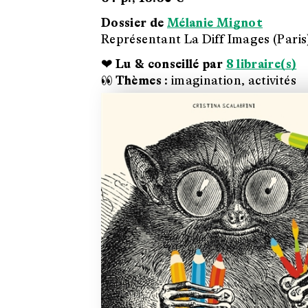
Dossier de
Mélanie Mignot
Représentant La Diff Images (Paris
❤ Lu & conseillé par
8 libraire(s)
👀 Thèmes :
imagination, activités