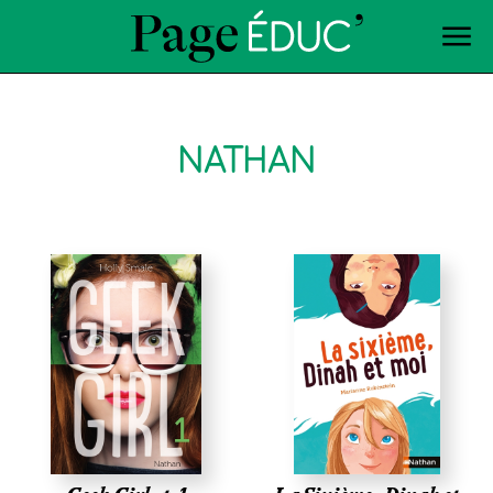
NATHAN