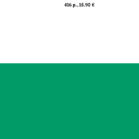
416 p., 15.90 €