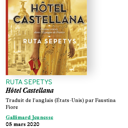
RUTA SEPETYS
Hôtel Castellana
Traduit de l'anglais (États-Unis) par Faustina
Fiore
Gallimard Jeunesse
05 mars 2020