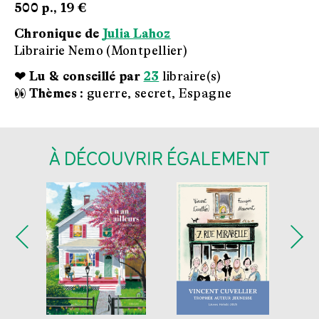
500 p.,
19 €
Chronique de
Julia Lahoz
Librairie Nemo (Montpellier)
❤ Lu & conseillé par
23
libraire(s)
👀 Thèmes :
guerre, secret, Espagne
À DÉCOUVRIR ÉGALEMENT