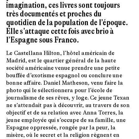
imagination, ces livres sont toujours
très documentés et proches du
quotidien de la population de l’époque.
Elle s’attaque cette fois avec brio à
l’Espagne sous Franco.
Le Castellana Hilton, l’hôtel américain de
Madrid, est le quartier général de la haute
société américaine venue prendre une petite
bouffée d’exotisme espagnol ou conclure une
bonne affaire. Daniel Matheson, venu faire la
photo qui le sélectionnera pour l’école de
journalisme de ses rêves, y loge. Ce jeune Texan
ne s’attendait pas à découvrir, au travers de son
objectif et de sa relation avec Anna Torres, la
jeune employée qui s’occupe de sa famille, une
Espagne oppressée, rongée par la peur, la
misère, où le secret et la religion règnent en