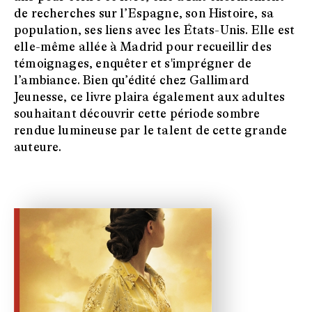
de recherches sur l’Espagne, son Histoire, sa
population, ses liens avec les États-Unis. Elle est
elle-même allée à Madrid pour recueillir des
témoignages, enquêter et s'imprégner de
l’ambiance. Bien qu’édité chez Gallimard
Jeunesse, ce livre plaira également aux adultes
souhaitant découvrir cette période sombre
rendue lumineuse par le talent de cette grande
auteure.