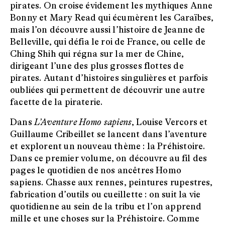
pirates. On croise évidement les mythiques Anne
Bonny et Mary Read qui écumèrent les Caraïbes,
mais l’on découvre aussi l’histoire de Jeanne de
Belleville, qui défia le roi de France, ou celle de
Ching Shih qui régna sur la mer de Chine,
dirigeant l’une des plus grosses flottes de
pirates. Autant d’histoires singulières et parfois
oubliées qui permettent de découvrir une autre
facette de la piraterie.
Dans
L’Aventure Homo sapiens
, Louise Vercors et
Guillaume Cribeillet se lancent dans l’aventure
et explorent un nouveau thème : la Préhistoire.
Dans ce premier volume, on découvre au fil des
pages le quotidien de nos ancêtres Homo
sapiens. Chasse aux rennes, peintures rupestres,
fabrication d’outils ou cueillette : on suit la vie
quotidienne au sein de la tribu et l’on apprend
mille et une choses sur la Préhistoire. Comme