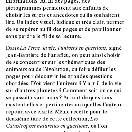
informations. Au fil des pages, des
pictogrammes permettent aux enfants de
choisir les sujets et anecdotes qu’ils souhaitent
lire. Un index visuel, ludique et très clair, permet
de se repérer au fil des pages et de papillonner
sans perdre le fil de sa lecture.
Dans
La
Terre, la vie, l’univers en questions
, signé
Jean-Baptiste de Panafieu, on peut ainsi choisir
de se concentrer sur les thématiques des
animaux ou de l’évolution, ou faire défiler les
pages pour découvrir les grandes questions
abordées. D’où vient l’univers ? Y a-t-il de la vie
sur d’autres planètes ? Comment sait-on ce qui
se passait avant nous ? Autant de questions
existentielles et pertinentes auxquelles l’auteur
répond avec clarté. Même recette pour le
deuxième titre de cette collection,
Les
Catastrophes naturelles en questions
, où l’on