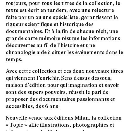
toujours, pour tous les titres de la collection, le
texte est écrit en tandem, avec une relecture
faite par un ou une spécialiste, garantissant la
rigueur scientifique et historique des
documentaires. Et à la fin de chaque récit, une
grande carte mémoire résume les informations
découvertes au fil de l’histoire et une
chronologie aide à situer les événements dans le
temps.
Avec cette collection et ces deux nouveaux titres
qui viennent l’enrichir, Sens dessus dessous,
maison d’édition pour qui imagination et savoir
sont des supers pouvoirs, réussit le pari de
proposer des documentaires passionnants et
accessibles, dès 6 ans !
Nouvelle venue aux éditions Milan, la collection
« Topic » allie illustrations, photographies et