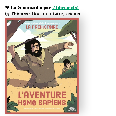
❤ Lu & conseillé par
7 libraire(s)
👀 Thèmes :
Documentaire, science