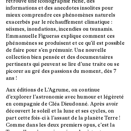
retrouve une iconographie riche, des
informations et des anecdotes insolites pour
mieux comprendre ces phénomènes naturels
exacerbés par le réchauffement climatique :
séismes, inondations, incendies ou tsunamis.
Emmanuelle Figueras explique comment ces
phénomènes se produisent et ce qu’il est possible
de faire pour s’en prémunir. Une nouvelle
collection bien pensée et des documentaires
pertinents qui peuvent se lire d’une traite ou se
picorer au gré des passions du moment, dès 7
ans !
Aux éditions de L’Agrume, on continue
d’explorer l’astronomie avec humour et légèreté
en compagnie de Cléa Dieudonné. Après avoir
découvert le soleil et la lune et ses cycles, on
part cette fois-ci à l’assaut de la planète Terre !
Comme dans les deux premiers opus, c’est la