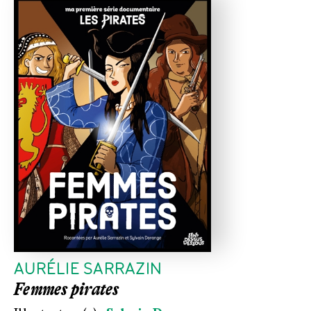
AURÉLIE SARRAZIN
Femmes pirates