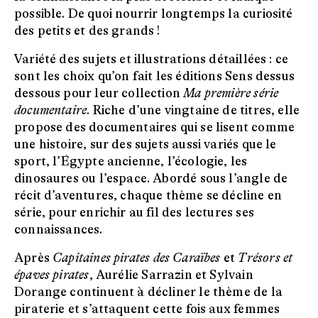
possible. De quoi nourrir longtemps la curiosité
des petits et des grands !
Variété des sujets et illustrations détaillées : ce
sont les choix qu’on fait les éditions Sens dessus
dessous pour leur collection
Ma première série
documentaire
. Riche d’une vingtaine de titres, elle
propose des documentaires qui se lisent comme
une histoire, sur des sujets aussi variés que le
sport, l’Égypte ancienne, l’écologie, les
dinosaures ou l’espace. Abordé sous l’angle de
récit d’aventures, chaque thème se décline en
série, pour enrichir au fil des lectures ses
connaissances.
Après
Capitaines pirates des Caraïbes
et
Trésors et
épaves pirates
, Aurélie Sarrazin et Sylvain
Dorange continuent à décliner le thème de la
piraterie et s’attaquent cette fois aux femmes