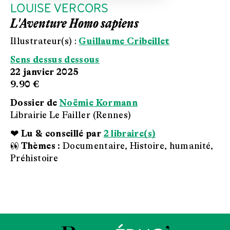
LOUISE VERCORS
L'Aventure Homo sapiens
Illustrateur(s) :
Guillaume Cribeillet
Sens dessus dessous
22 janvier 2025
9.90 €
Dossier de
Noëmie Kormann
Librairie Le Failler (Rennes)
❤ Lu & conseillé par
2 libraire(s)
👀 Thèmes :
Documentaire, Histoire, humanité,
Préhistoire