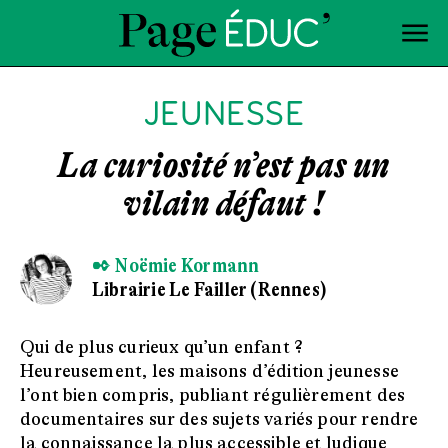
JEUNESSE
La curiosité n’est pas un
vilain défaut !
✒ Noëmie Kormann
Librairie Le Failler (Rennes)
Qui de plus curieux qu’un enfant ?
Heureusement, les maisons d’édition jeunesse
l’ont bien compris, publiant régulièrement des
documentaires sur des sujets variés pour rendre
la connaissance la plus accessible et ludique