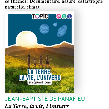
👀 Thèmes :
Documentaire, nature, catastrophe
naturelle, climat
JEAN-BAPTISTE DE PANAFIEU
La Terre, la vie, l'Univers