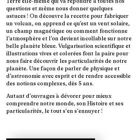
Terre elle-même qui va répondre à toutes nos
questions et même nous donner quelques
astuces ! On découvre la recette pour fabriquer
un volcan, on apprend ce qu’est un vent solaire,
un champ magnétique ou comment fonctionne
l’atmosphère et l’on devient incollable sur notre
belle planète bleue. Vulgarisation scientifique et
illustrations vives et colorées font la paire pour
nous faire découvrir les particularités de notre
planète. Une façon de parler de physique et
d’astronomie avec esprit et de rendre accessible
des notions complexes, dès 5 ans.
Autant d’ouvrages à dévorer pour mieux
comprendre notre monde, son Histoire et ses
particularités, le tout s’en s’ennuyer !