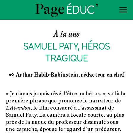
À la une
SAMUEL PATY, HÉROS
TRAGIQUE
✒ Arthur Habib-Rubinstein, rédacteur en chef
« Je n’avais jamais rêvé d’être un héros. », voilà la
première phrase que prononce le narrateur de
L’Abandon
, le film consacré à l’assassinat de
Samuel Paty. La caméra à focale courte, au plus
près de la nuque du professeur dissimulé sous
une capuche, épouse le regard d’un prédateur.