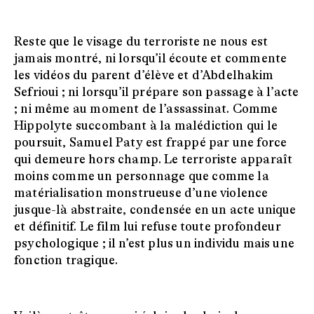
Reste que le visage du terroriste ne nous est
jamais montré, ni lorsqu’il écoute et commente
les vidéos du parent d’élève et d’Abdelhakim
Sefrioui ; ni lorsqu’il prépare son passage à l’acte
; ni même au moment de l’assassinat. Comme
Hippolyte succombant à la malédiction qui le
poursuit, Samuel Paty est frappé par une force
qui demeure hors champ. Le terroriste apparaît
moins comme un personnage que comme la
matérialisation monstrueuse d’une violence
jusque-là abstraite, condensée en un acte unique
et définitif. Le film lui refuse toute profondeur
psychologique ; il n’est plus un individu mais une
fonction tragique.