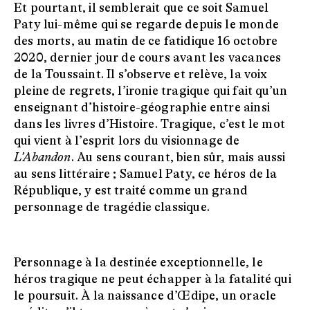
Et pourtant, il semblerait que ce soit Samuel
Paty lui-même qui se regarde depuis le monde
des morts, au matin de ce fatidique 16 octobre
2020, dernier jour de cours avant les vacances
de la Toussaint. Il s’observe et relève, la voix
pleine de regrets, l’ironie tragique qui fait qu’un
enseignant d’histoire-géographie entre ainsi
dans les livres d’Histoire. Tragique, c’est le mot
qui vient à l’esprit lors du visionnage de
L’Abandon
. Au sens courant, bien sûr, mais aussi
au sens littéraire ; Samuel Paty, ce héros de la
République, y est traité comme un grand
personnage de tragédie classique.
Personnage à la destinée exceptionnelle, le
héros tragique ne peut échapper à la fatalité qui
le poursuit. À la naissance d’Œdipe, un oracle