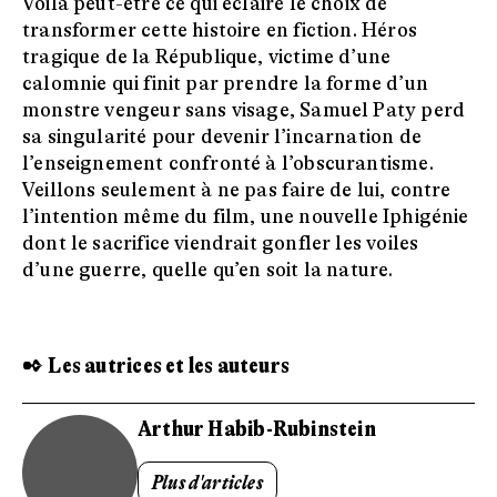
Voilà peut-être ce qui éclaire le choix de
transformer cette histoire en fiction. Héros
tragique de la République, victime d’une
calomnie qui finit par prendre la forme d’un
monstre vengeur sans visage, Samuel Paty perd
sa singularité pour devenir l’incarnation de
l’enseignement confronté à l’obscurantisme.
Veillons seulement à ne pas faire de lui, contre
l’intention même du film, une nouvelle Iphigénie
dont le sacrifice viendrait gonfler les voiles
d’une guerre, quelle qu’en soit la nature.
✒ Les autrices et les auteurs
Arthur Habib-Rubinstein
Plus d'articles