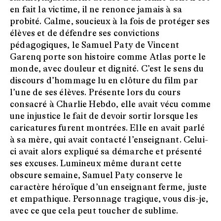
en fait la victime, il ne renonce jamais à sa
probité. Calme, soucieux à la fois de protéger ses
élèves et de défendre ses convictions
pédagogiques, le Samuel Paty de Vincent
Garenq porte son histoire comme Atlas porte le
monde, avec douleur et dignité. C’est le sens du
discours d’hommage lu en clôture du film par
l’une de ses élèves. Présente lors du cours
consacré à Charlie Hebdo, elle avait vécu comme
une injustice le fait de devoir sortir lorsque les
caricatures furent montrées. Elle en avait parlé
à sa mère, qui avait contacté l’enseignant. Celui-
ci avait alors expliqué sa démarche et présenté
ses excuses. Lumineux même durant cette
obscure semaine, Samuel Paty conserve le
caractère héroïque d’un enseignant ferme, juste
et empathique. Personnage tragique, vous dis-je,
avec ce que cela peut toucher de sublime.