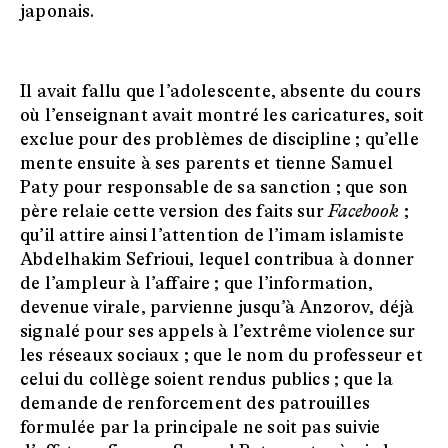
japonais.
Il avait fallu que l’adolescente, absente du cours
où l’enseignant avait montré les caricatures, soit
exclue pour des problèmes de discipline ; qu’elle
mente ensuite à ses parents et tienne Samuel
Paty pour responsable de sa sanction ; que son
père relaie cette version des faits sur
Facebook
;
qu’il attire ainsi l’attention de l’imam islamiste
Abdelhakim Sefrioui, lequel contribua à donner
de l’ampleur à l’affaire ; que l’information,
devenue virale, parvienne jusqu’à Anzorov, déjà
signalé pour ses appels à l’extrême violence sur
les réseaux sociaux ; que le nom du professeur et
celui du collège soient rendus publics ; que la
demande de renforcement des patrouilles
formulée par la principale ne soit pas suivie