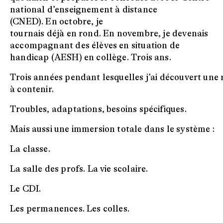
national d’enseignement à distance
(CNED). En octobre, je
tournais déjà en rond. En novembre, je devenais
accompagnant des élèves en situation de
handicap (AESH) en collège. Trois ans.
Trois années pendant lesquelles j’ai découvert une ré
à contenir.
Troubles, adaptations, besoins spécifiques.
Mais aussi une immersion totale dans le système :
La classe.
La salle des profs. La vie scolaire.
Le CDI.
Les permanences. Les colles.