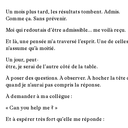
Un mois plus tard, les résultats tombent. Admis.
Comme ça. Sans prévenir.
Moi qui redoutais d’être admissible… me voilà reçu.
Et là, une pensée m’a traversé l’esprit. Une de celle
n’assume qu’à moitié.
Un jour, peut-
être, je serai de l’autre côté de la table.
À poser des questions. À observer. À hocher la tête d
quand je n’aurai pas compris la réponse.
À demander à ma collègue :
« Can you help me ? »
Et à espérer très fort qu’elle me réponde :