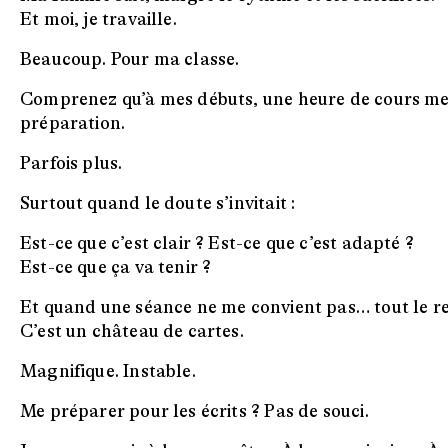
Et moi, je travaille.
Beaucoup. Pour ma classe.
Comprenez qu’à mes débuts, une heure de cours me
préparation.
Parfois plus.
Surtout quand le doute s’invitait :
Est-ce que c’est clair ? Est-ce que c’est adapté ?
Est-ce que ça va tenir ?
Et quand une séance ne me convient pas… tout le re
C’est un château de cartes.
Magnifique. Instable.
Me préparer pour les écrits ? Pas de souci.