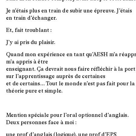
Je n’étais plus en train de subir une épreuve. J’étais
en train d’échanger.
Et, fait troublant :
J’y ai pris du plaisir.
Quand mon expérience en tant qu’AESH m’a réappris 
m’a appris à être
enseignant. Ça devrait nous faire réfléchir à la por
sur l’apprentissage auprès de certaines
et de certains… Tout le monde n’est pas fait pour la
théorie pure et simple.
Mention spéciale pour l’oral optionnel d’anglais.
Deux personnes face à moi :
une prof d’anglais (logique), une prof d’EPS