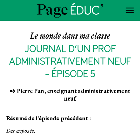
Le monde dans ma classe
JOURNAL D’UN PROF
ADMINISTRATIVEMENT NEUF
- ÉPISODE 5
✒ Pierre Pan, enseignant administrativement
neuf
Résumé de l’épisode précédent :
Des exposés.