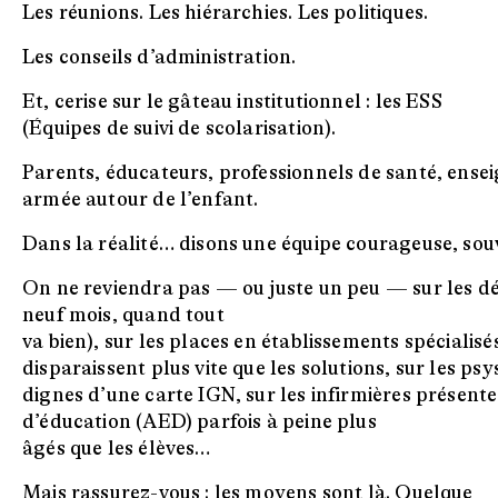
Les réunions. Les hiérarchies. Les politiques.
Les conseils d’administration.
Et, cerise sur le gâteau institutionnel : les ESS
(Équipes de suivi de scolarisation).
Parents, éducateurs, professionnels de santé, ensei
armée autour de l’enfant.
Dans la réalité… disons une équipe courageuse, souv
On ne reviendra pas — ou juste un peu — sur les dé
neuf mois, quand tout
va bien), sur les places en établissements spécialisé
disparaissent plus vite que les solutions, sur les ps
dignes d’une carte IGN, sur les infirmières présente
d’éducation (AED) parfois à peine plus
âgés que les élèves…
Mais rassurez-vous : les moyens sont là. Ǫuelque