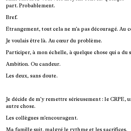
part. Probablement.
Bref.
Étrangement, tout cela ne m’a pas découragé. Au c
Je voulais être là. Au cœur du problème.
Participer, à mon échelle, à quelque chose qui a du 
Ambition. Ou candeur.
Les deux, sans doute.
Je décide de m’y remettre sérieusement : le CRPE, une 
autre chose.
Les collègues m’encouragent.
Ma famille suit, malgré le rythme et les sacrifices.