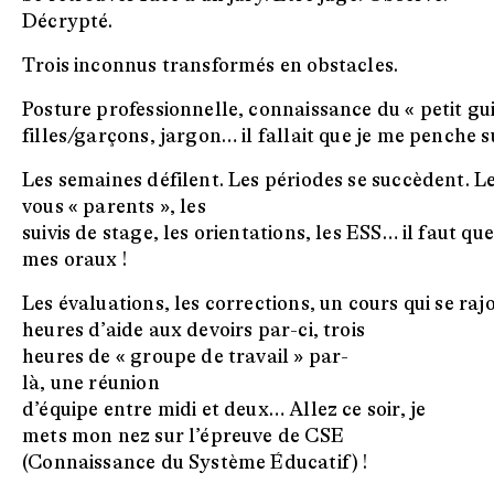
Décrypté.
Trois inconnus transformés en obstacles.
Posture professionnelle, connaissance du « petit gui
filles/garçons, jargon… il fallait que je me penche su
Les semaines défilent. Les périodes se succèdent. Le
vous « parents », les
suivis de stage, les orientations, les ESS… il faut q
mes oraux !
Les évaluations, les corrections, un cours qui se raj
heures d’aide aux devoirs par-ci, trois
heures de « groupe de travail » par-
là, une réunion
d’équipe entre midi et deux… Allez ce soir, je
mets mon nez sur l’épreuve de CSE
(Connaissance du Système Éducatif) !