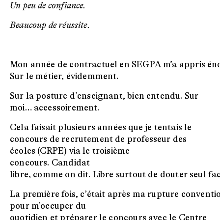
Un peu de confiance.
Beaucoup de réussite.
Mon année de contractuel en SEGPA m’a appris é
Sur le métier, évidemment.
Sur la posture d’enseignant, bien entendu. Sur
moi… accessoirement.
Cela faisait plusieurs années que je tentais le
concours de recrutement de professeur des
écoles (CRPE) via le troisième
concours. Candidat
libre, comme on dit. Libre surtout de douter seul fac
La première fois, c’était après ma rupture conventi
pour m’occuper du
quotidien et préparer le concours avec le Centre