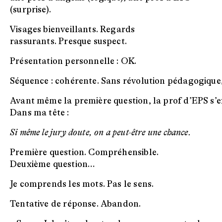
(surprise).
Visages bienveillants. Regards
rassurants. Presque suspect.
Présentation personnelle : OK.
Séquence : cohérente. Sans révolution pédagogique,
Avant même la première question, la prof d’EPS s’e
Dans ma tête :
Si même le jury doute, on a peut-être une chance.
Première question. Compréhensible.
Deuxième question…
Je comprends les mots. Pas le sens.
Tentative de réponse. Abandon.