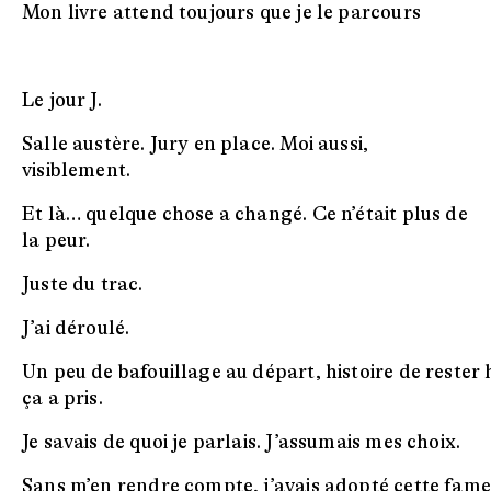
Mon livre attend toujours que je le parcours
Le jour J.
Salle austère. Jury en place. Moi aussi,
visiblement.
Et là… quelque chose a changé. Ce n’était plus de
la peur.
Juste du trac.
J’ai déroulé.
Un peu de bafouillage au départ, histoire de rester
ça a pris.
Je savais de quoi je parlais. J’assumais mes choix.
Sans m’en rendre compte, j’avais adopté cette fam