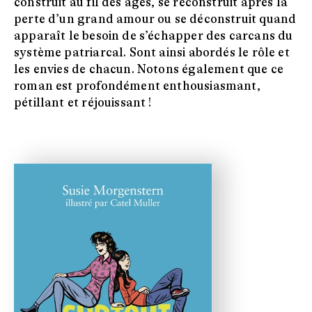
construit au fil des âges, se reconstruit après la
perte d’un grand amour ou se déconstruit quand
apparaît le besoin de s’échapper des carcans du
système patriarcal. Sont ainsi abordés le rôle et
les envies de chacun. Notons également que ce
roman est profondément enthousiasmant,
pétillant et réjouissant !