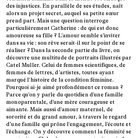
des injustices. En parallèle de ses études, naît
alors un projet secret, auquel sa petite sœur
prend part. Mais une question interroge
particulièrement Catherine : de qui est donc
amoureuse sa fille ? L'amour semble s'inviter
dans sa vie : son rêve serait-il sur le point de se
réaliser ? Dans la seconde partie du livre, on
découvre une multitude de portraits illustrés par
Catel Muller. Celui de femmes scientifiques, de
femmes de lettres, d’artistes, toutes ayant
marqué l'histoire de la condition féminine.
Pourquoi ai-je aimé profondément ce roman ?
Parce qu'on y parle du quotidien d'une famille
monoparentale, d'une mère courageuse et
aimante. Mais aussi d'amour maternel, de
sororité et du grand amour, à travers le regard
d’une famille qui prône l'engagement, l'écoute et
l'échange. On y découvre comment la féminité se