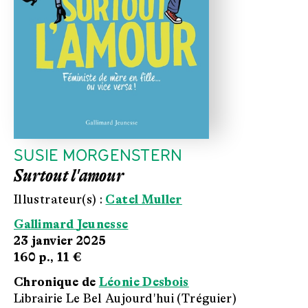
SUSIE MORGENSTERN
Surtout l'amour
Illustrateur(s) :
Catel Muller
Gallimard Jeunesse
23 janvier 2025
160 p.,
11 €
Chronique de
Léonie Desbois
Librairie Le Bel Aujourd'hui (Tréguier)