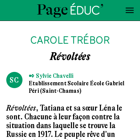
CAROLE TRÉBOR
Révoltées
✒ Sylvie Chavelli
SC
Etablissement Scolaire École Gabriel
Péri (Saint-Chamas)
Révoltées
, Tatiana et sa sœur Léna le
sont. Chacune à leur façon contre la
situation dans laquelle se trouve la
Russie en 1917. Le peuple rêve d’un