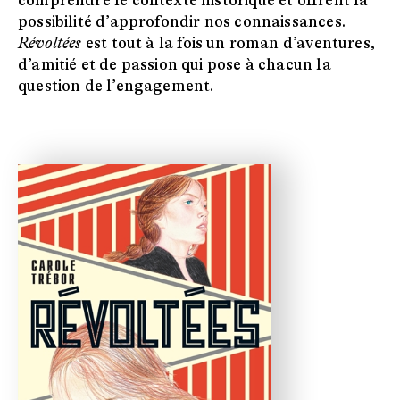
comprendre le contexte historique et offrent la
possibilité d’approfondir nos connaissances.
Révoltées
est tout à la fois un roman d’aventures,
d’amitié et de passion qui pose à chacun la
question de l’engagement.