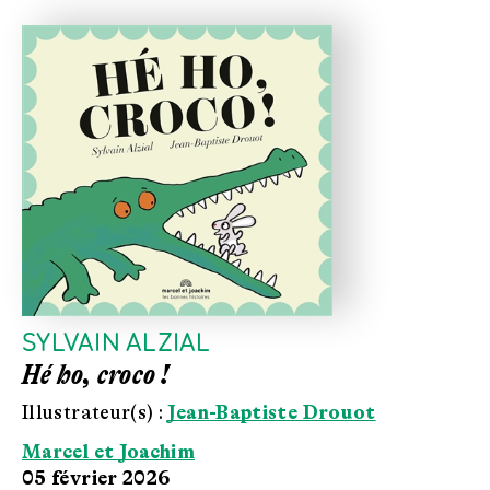
SYLVAIN ALZIAL
Hé ho, croco !
Illustrateur(s) :
Jean-Baptiste Drouot
Marcel et Joachim
05 février 2026