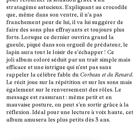
stratagème astucieux. Expliquant au crocodile
que, même dans son ventre, il n’a pas
franchement peur de lui, il va lui suggérer de
faire des sons plus effrayants et toujours plus
forts. Lorsque ce dernier ouvrira grand la
gueule, piqué dans son orgueil de prédateur, le
lapin aura tout le loisir de s’échapper ! Ce
joli album coloré séduit par un trait simple mais
efficace et une intrigue qui n’est pas sans
rappeler la célèbre fable du
Corbeau et du Renard
.
Le récit joue sur la répétition et sur les sons mais
également sur le renversement des rôles. Le
message est rassurant : même petit et en
mauvaise posture, on peut s’en sortir grâce à la
réflexion. Idéal pour une lecture à voix haute, cet
album amusera les plus petits dès 3 ans.