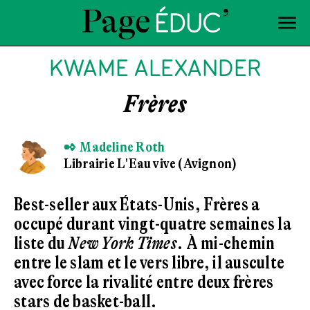
KWAME ALEXANDER
Frères
✒ Madeline Roth
Librairie L'Eau vive (Avignon)
Best-seller aux États-Unis, Frères a
occupé durant vingt-quatre semaines la
liste du
New York Times
. À mi-chemin
entre le slam et le vers libre, il ausculte
avec force la rivalité entre deux frères
stars de basket-ball.