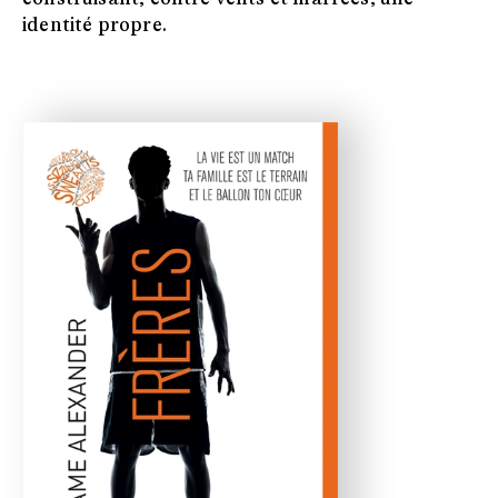
identité propre.