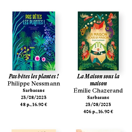
Pas bêtes les plantes !
La Maison sous la
Philippe Nessmann
maison
Émilie Chazerand
Sarbacane
23/08/2023
Sarbacane
48 p., 16.90 €
23/08/2023
406 p., 16.90 €