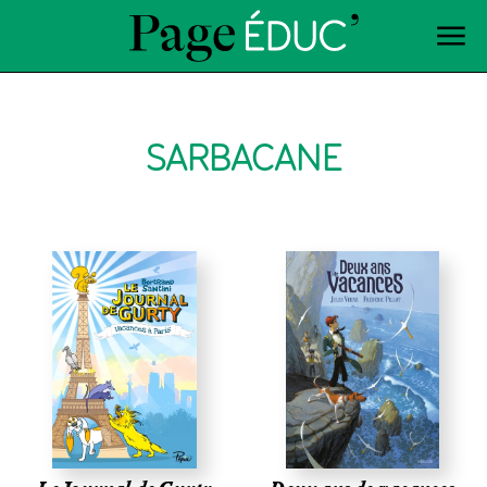
SARBACANE