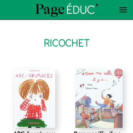
RICOCHET