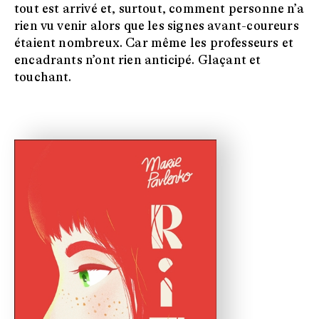
tout est arrivé et, surtout, comment personne n’a
rien vu venir alors que les signes avant-coureurs
étaient nombreux. Car même les professeurs et
encadrants n’ont rien anticipé. Glaçant et
touchant.