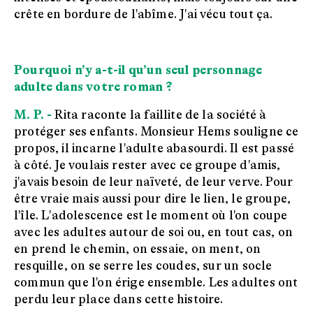
crête en bordure de l'abîme. J'ai vécu tout ça.
Pourquoi n’y a-t-il qu’un seul personnage
adulte dans votre roman ?
M. P. -
Rita raconte la faillite de la société à
protéger ses enfants. Monsieur Hems souligne ce
propos, il incarne l'adulte abasourdi. Il est passé
à côté. Je voulais rester avec ce groupe d'amis,
j'avais besoin de leur naïveté, de leur verve. Pour
être vraie mais aussi pour dire le lien, le groupe,
l'île. L'adolescence est le moment où l'on coupe
avec les adultes autour de soi ou, en tout cas, on
en prend le chemin, on essaie, on ment, on
resquille, on se serre les coudes, sur un socle
commun que l'on érige ensemble. Les adultes ont
perdu leur place dans cette histoire.