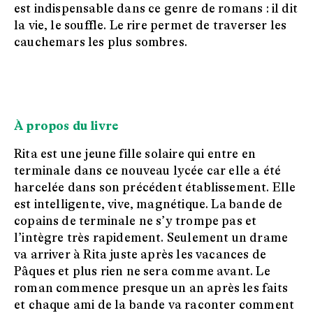
est indispensable dans ce genre de romans : il dit
la vie, le souffle. Le rire permet de traverser les
cauchemars les plus sombres.
À propos du livre
Rita est une jeune fille solaire qui entre en
terminale dans ce nouveau lycée car elle a été
harcelée dans son précédent établissement. Elle
est intelligente, vive, magnétique. La bande de
copains de terminale ne s’y trompe pas et
l’intègre très rapidement. Seulement un drame
va arriver à Rita juste après les vacances de
Pâques et plus rien ne sera comme avant. Le
roman commence presque un an après les faits
et chaque ami de la bande va raconter comment