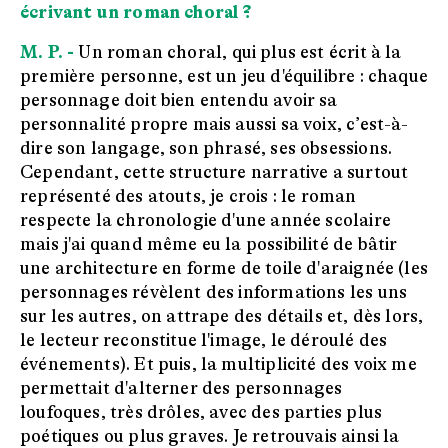
écrivant un roman choral ?
M. P. -
Un roman choral, qui plus est écrit à la
première personne, est un jeu d'équilibre : chaque
personnage doit bien entendu avoir sa
personnalité propre mais aussi sa voix, c’est-à-
dire son langage, son phrasé, ses obsessions.
Cependant, cette structure narrative a surtout
représenté des atouts, je crois : le roman
respecte la chronologie d'une année scolaire
mais j'ai quand même eu la possibilité de bâtir
une architecture en forme de toile d'araignée (les
personnages révèlent des informations les uns
sur les autres, on attrape des détails et, dès lors,
le lecteur reconstitue l'image, le déroulé des
événements). Et puis, la multiplicité des voix me
permettait d'alterner des personnages
loufoques, très drôles, avec des parties plus
poétiques ou plus graves. Je retrouvais ainsi la