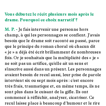
Vous débutez le récit plusieurs mois après le
drame. Pourquoi ce choix narratif ?
M. P. -
Je fais intervenir une personne hors
champ, à qui les personnages se confient. J'avais
besoin que le drame soit raconté au passé, parce
que le principe du roman choral où chacun dit
« je » a déjà été écrit brillamment de nombreuses
fois. Or je souhaitais que la multiplicité des « je »
ne soit pas un artifice, qu'elle ait un sens et
s'inscrive aussi dans un présent. Les personnages
avaient besoin de recul aussi, leur prise de parole
intervient six ou sept mois après : c'est encore
très frais, traumatique et, en même temps, ils ne
sont plus dans le cuisant de la gifle. Ils ont
commencé à réfléchir, analyser, cicatriser. Ce
recul laisse place à beaucoup d'humour et le rire