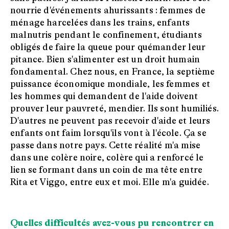
nourrie d'événements ahurissants : femmes de
ménage harcelées dans les trains, enfants
malnutris pendant le confinement, étudiants
obligés de faire la queue pour quémander leur
pitance. Bien s'alimenter est un droit humain
fondamental. Chez nous, en France, la septième
puissance économique mondiale, les femmes et
les hommes qui demandent de l'aide doivent
prouver leur pauvreté, mendier. Ils sont humiliés.
D'autres ne peuvent pas recevoir d'aide et leurs
enfants ont faim lorsqu'ils vont à l'école. Ça se
passe dans notre pays. Cette réalité m'a mise
dans une colère noire, colère qui a renforcé le
lien se formant dans un coin de ma tête entre
Rita et Viggo, entre eux et moi. Elle m'a guidée.
Quelles difficultés avez-vous pu rencontrer en