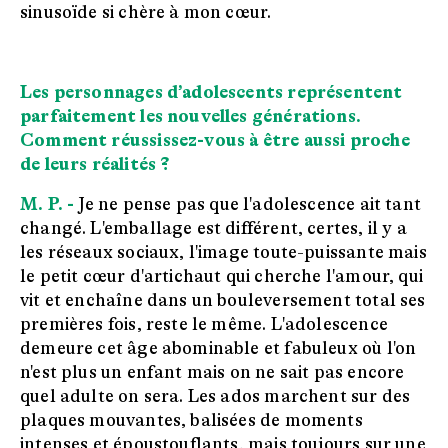
sinusoïde si chère à mon cœur.
Les personnages d’adolescents représentent
parfaitement les nouvelles générations.
Comment réussissez-vous à être aussi proche
de leurs réalités ?
M. P. -
Je ne pense pas que l'adolescence ait tant
changé. L'emballage est différent, certes, il y a
les réseaux sociaux, l'image toute-puissante mais
le petit cœur d'artichaut qui cherche l'amour, qui
vit et enchaîne dans un bouleversement total ses
premières fois, reste le même. L'adolescence
demeure cet âge abominable et fabuleux où l'on
n'est plus un enfant mais on ne sait pas encore
quel adulte on sera. Les ados marchent sur des
plaques mouvantes, balisées de moments
intenses et époustouflants, mais toujours sur une