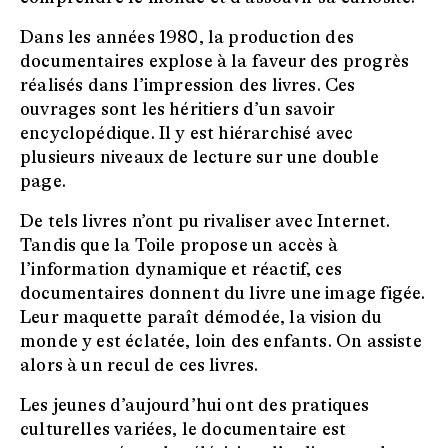
Dans les années 1980, la production des
documentaires explose à la faveur des progrès
réalisés dans l’impression des livres. Ces
ouvrages sont les héritiers d’un savoir
encyclopédique. Il y est hiérarchisé avec
plusieurs niveaux de lecture sur une double
page.
De tels livres n’ont pu rivaliser avec Internet.
Tandis que la Toile propose un accès à
l’information dynamique et réactif, ces
documentaires donnent du livre une image figée.
Leur maquette paraît démodée, la vision du
monde y est éclatée, loin des enfants. On assiste
alors à un recul de ces livres.
Les jeunes d’aujourd’hui ont des pratiques
culturelles variées, le documentaire est