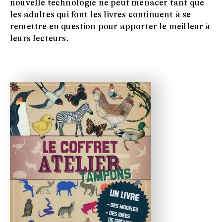
nouvelle technologie ne peut menacer tant que
les adultes qui font les livres continuent à se
remettre en question pour apporter le meilleur à
leurs lecteurs.