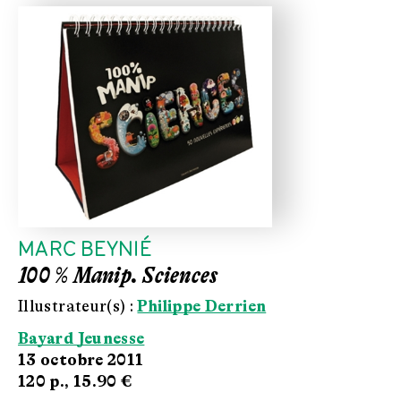
MARC BEYNIÉ
100 % Manip. Sciences
Illustrateur(s) :
Philippe Derrien
Bayard Jeunesse
13 octobre 2011
120 p.,
15.90 €