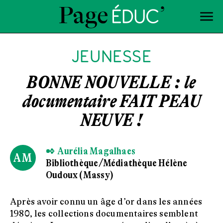
JEUNESSE
BONNE NOUVELLE : le
documentaire FAIT PEAU
NEUVE !
✒ Aurélia Magalhaes
AM
Bibliothèque/Médiathèque Hélène
Oudoux (Massy)
Après avoir connu un âge d’or dans les années
1980, les collections documentaires semblent