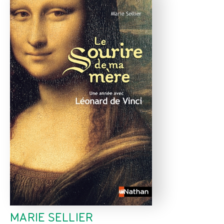
MARIE SELLIER