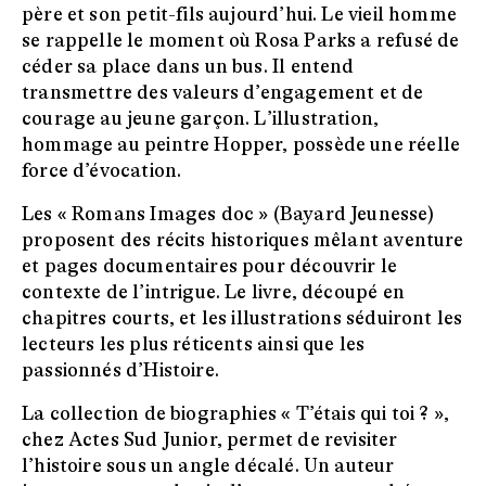
père et son petit-fils aujourd’hui. Le vieil homme
se rappelle le moment où Rosa Parks a refusé de
céder sa place dans un bus. Il entend
transmettre des valeurs d’engagement et de
courage au jeune garçon. L’illustration,
hommage au peintre Hopper, possède une réelle
force d’évocation.
Les « Romans Images doc » (Bayard Jeunesse)
proposent des récits historiques mêlant aventure
et pages documentaires pour découvrir le
contexte de l’intrigue. Le livre, découpé en
chapitres courts, et les illustrations séduiront les
lecteurs les plus réticents ainsi que les
passionnés d’Histoire.
La collection de biographies « T’étais qui toi ? »,
chez Actes Sud Junior, permet de revisiter
l’histoire sous un angle décalé. Un auteur