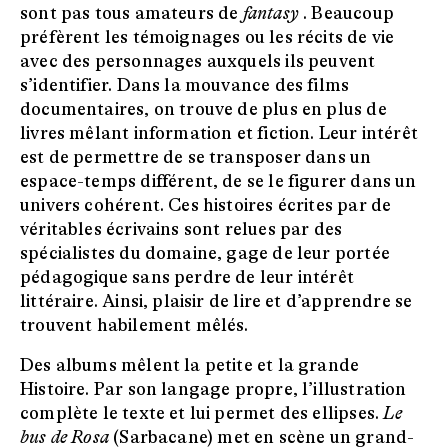
sont pas tous amateurs de
fantasy
. Beaucoup
préfèrent les témoignages ou les récits de vie
avec des personnages auxquels ils peuvent
s’identifier. Dans la mouvance des films
documentaires, on trouve de plus en plus de
livres mêlant information et fiction. Leur intérêt
est de permettre de se transposer dans un
espace-temps différent, de se le figurer dans un
univers cohérent. Ces histoires écrites par de
véritables écrivains sont relues par des
spécialistes du domaine, gage de leur portée
pédagogique sans perdre de leur intérêt
littéraire. Ainsi, plaisir de lire et d’apprendre se
trouvent habilement mêlés.
Des albums mêlent la petite et la grande
Histoire. Par son langage propre, l’illustration
complète le texte et lui permet des ellipses.
Le
bus de Rosa
(Sarbacane) met en scène un grand-