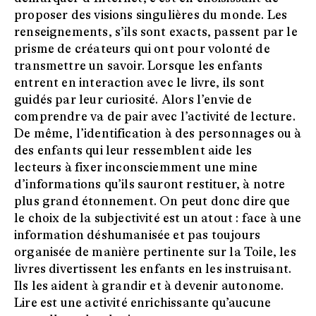
proposer des visions singulières du monde. Les
renseignements, s’ils sont exacts, passent par le
prisme de créateurs qui ont pour volonté de
transmettre un savoir. Lorsque les enfants
entrent en interaction avec le livre, ils sont
guidés par leur curiosité. Alors l’envie de
comprendre va de pair avec l’activité de lecture.
De même, l’identification à des personnages ou à
des enfants qui leur ressemblent aide les
lecteurs à fixer inconsciemment une mine
d’informations qu’ils sauront restituer, à notre
plus grand étonnement. On peut donc dire que
le choix de la subjectivité est un atout : face à une
information déshumanisée et pas toujours
organisée de manière pertinente sur la Toile, les
livres divertissent les enfants en les instruisant.
Ils les aident à grandir et à devenir autonome.
Lire est une activité enrichissante qu’aucune