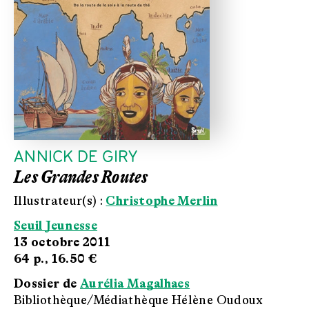
ANNICK DE GIRY
Les Grandes Routes
Illustrateur(s) :
Christophe Merlin
Seuil Jeunesse
13 octobre 2011
64 p.,
16.50 €
Dossier de
Aurélia Magalhaes
Bibliothèque/Médiathèque Hélène Oudoux