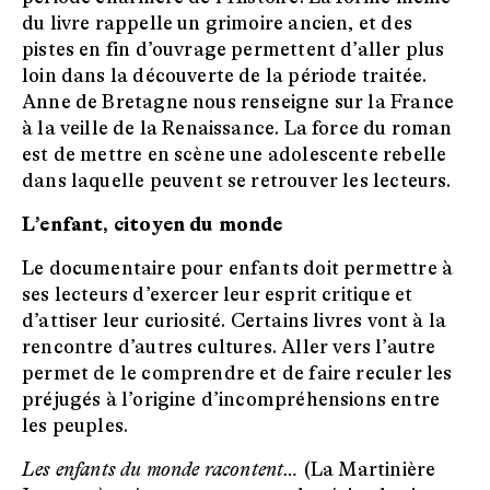
du livre rappelle un grimoire ancien, et des
pistes en fin d’ouvrage permettent d’aller plus
loin dans la découverte de la période traitée.
Anne de Bretagne nous renseigne sur la France
à la veille de la Renaissance. La force du roman
est de mettre en scène une adolescente rebelle
dans laquelle peuvent se retrouver les lecteurs.
L’enfant, citoyen du monde
Le documentaire pour enfants doit permettre à
ses lecteurs d’exercer leur esprit critique et
d’attiser leur curiosité. Certains livres vont à la
rencontre d’autres cultures. Aller vers l’autre
permet de le comprendre et de faire reculer les
préjugés à l’origine d’incompréhensions entre
les peuples.
Les enfants du monde racontent…
(La Martinière