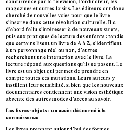
concurrencé par la télévision, l’ordinateur, les
magazines et autres loisirs. Les éditeurs ont donc
cherché de nouvelles voies pour que le livre
s’inscrive dans cette révolution culturelle. Il a
d’abord fallu s’intéresser à de nouveaux sujets,
puis aux pratiques de lecture des enfants : tandis
que certains lisent un livre de A à Z, s’identifient
à un personnage réel ou non, d’autres
recherchent une interaction avec le livre. La
lecture répond aux questions qu’ils se posent. Le
livre est un objet qui permet de prendre en
compte toutes ces mutations. Leurs auteurs y
instillent leur sensibilité, si bien que les nouveaux
documentaires contiennent une vision esthétique
absente des autres modes d’accès au savoir.
Les livres-objets : un accès détourné à la
connaissance
Les livres prennent aujourd’hui des formes