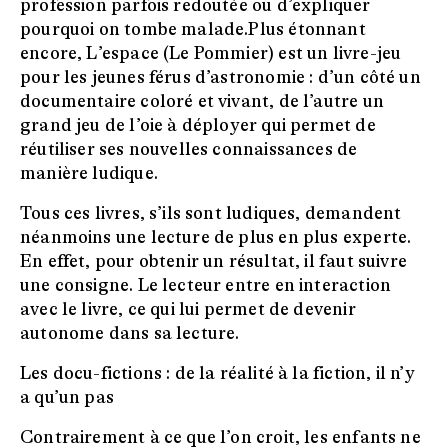
profession parfois redoutée ou d’expliquer
pourquoi on tombe malade.Plus étonnant
encore, L’espace (Le Pommier) est un livre-jeu
pour les jeunes férus d’astronomie : d’un côté un
documentaire coloré et vivant, de l’autre un
grand jeu de l’oie à déployer qui permet de
réutiliser ses nouvelles connaissances de
manière ludique.
Tous ces livres, s’ils sont ludiques, demandent
néanmoins une lecture de plus en plus experte.
En effet, pour obtenir un résultat, il faut suivre
une consigne. Le lecteur entre en interaction
avec le livre, ce qui lui permet de devenir
autonome dans sa lecture.
Les docu-fictions : de la réalité à la fiction, il n’y
a qu’un pas
Contrairement à ce que l’on croit, les enfants ne