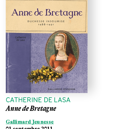
CATHERINE DE LASA
Anne de Bretagne
Gallimard Jeunesse
01 septembre 2011