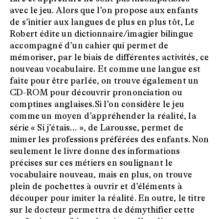
avec le jeu. Alors que l’on propose aux enfants
de s’initier aux langues de plus en plus tôt, Le
Robert édite un dictionnaire/imagier bilingue
accompagné d’un cahier qui permet de
mémoriser, par le biais de différentes activités, ce
nouveau vocabulaire. Et comme une langue est
faite pour être parlée, on trouve également un
CD-ROM pour découvrir prononciation ou
comptines anglaises.Si l’on considère le jeu
comme un moyen d’appréhender la réalité, la
série « Si j’étais… », de Larousse, permet de
mimer les professions préférées des enfants. Non
seulement le livre donne des informations
précises sur ces métiers en soulignant le
vocabulaire nouveau, mais en plus, on trouve
plein de pochettes à ouvrir et d’éléments à
découper pour imiter la réalité. En outre, le titre
sur le docteur permettra de démythifier cette