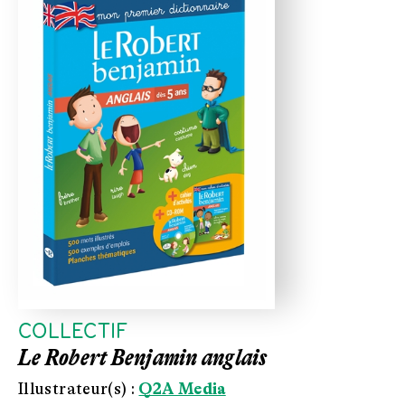
COLLECTIF
Le Robert Benjamin anglais
Illustrateur(s) :
Q2A Media