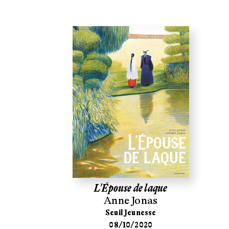
L'Épouse de laque
Anne Jonas
Seuil Jeunesse
08/10/2020