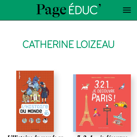
CATHERINE LOIZEAU