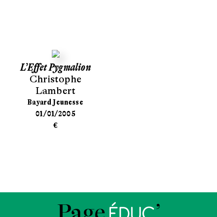
L’Effet Pygmalion
Christophe
Lambert
Bayard Jeunesse
01/01/2005
€