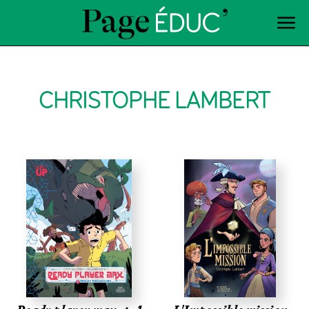
CHRISTOPHE LAMBERT