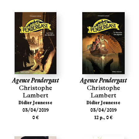
Agence Pendergast
Agence Pendergast
Christophe
Christophe
Lambert
Lambert
Didier Jeunesse
Didier Jeunesse
03/04/2019
03/04/2019
0 €
12 p., 0 €