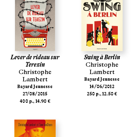
Lever de rideau sur
Swing à Berlin
Terezin
Christophe
Christophe
Lambert
Lambert
Bayard Jeunesse
Bayard Jeunesse
14/06/2012
27/08/2015
250 p., 12.50 €
400 p., 14.90 €