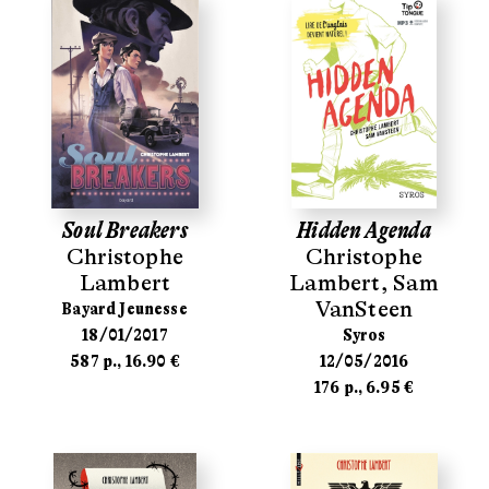
Soul Breakers
Hidden Agenda
Christophe
Christophe
Lambert
Lambert
,
Sam
VanSteen
Bayard Jeunesse
18/01/2017
Syros
587 p., 16.90 €
12/05/2016
176 p., 6.95 €