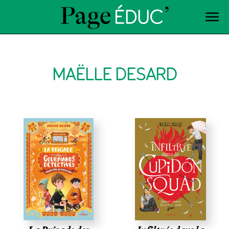
MAËLLE DESARD