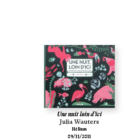
Une nuit loin d’ici
Julia Wauters
Hélium
09/11/2011