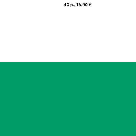
40 p., 16.90 €