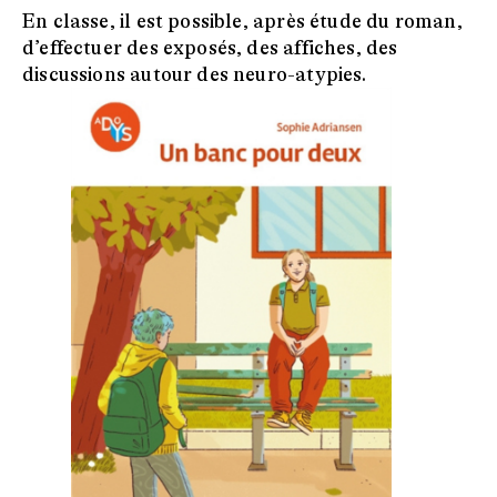
En classe, il est possible, après étude du roman,
d’effectuer des exposés, des affiches, des
discussions autour des neuro-atypies.