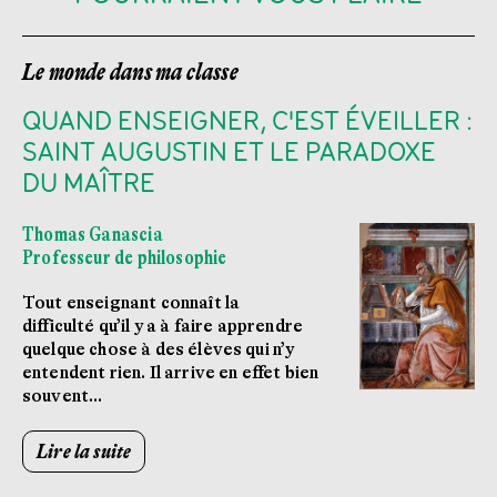
Le monde dans ma classe
QUAND ENSEIGNER, C'EST ÉVEILLER :
SAINT AUGUSTIN ET LE PARADOXE
DU MAÎTRE
Thomas Ganascia
Professeur de philosophie
Tout enseignant connaît la
difficulté qu’il y a à faire apprendre
quelque chose à des élèves qui n’y
entendent rien. Il arrive en effet bien
souvent…
Lire la suite