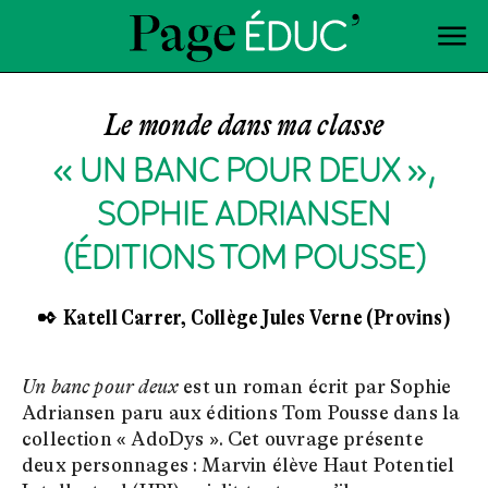
Le monde dans ma classe
« UN BANC POUR DEUX »,
SOPHIE ADRIANSEN
(ÉDITIONS TOM POUSSE)
✒ Katell Carrer, Collège Jules Verne (Provins)
Un banc pour deux
est un roman écrit par Sophie
Adriansen paru aux éditions Tom Pousse dans la
collection « AdoDys ». Cet ouvrage présente
deux personnages : Marvin élève Haut Potentiel