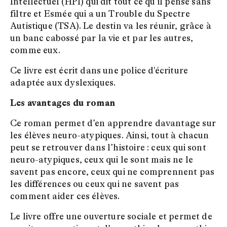
Intellectuel (HPI) qui dit tout ce qu’il pense sans
filtre et Esmée qui a un Trouble du Spectre
Autistique (TSA). Le destin va les réunir, grâce à
un banc cabossé par la vie et par les autres,
comme eux.
Ce livre est écrit dans une police d'écriture
adaptée aux dyslexiques.
Les avantages du roman
Ce roman permet d’en apprendre davantage sur
les élèves neuro-atypiques. Ainsi, tout à chacun
peut se retrouver dans l’histoire : ceux qui sont
neuro-atypiques, ceux qui le sont mais ne le
savent pas encore, ceux qui ne comprennent pas
les différences ou ceux qui ne savent pas
comment aider ces élèves.
Le livre offre une ouverture sociale et permet de