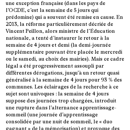
une exception française (dans les pays de
l’OCDE, c’est la semaine de 5 jours qui
prédomine) qui a souvent été remise en cause. En
2013, la réforme particulièrement décriée de
Vincent Peillon, alors ministre de l’Éducation
nationale, a tenté d’instaurer le retour à la
semaine de 4 jours et demi (la demi-journée
supplémentaire pouvant être placée le mercredi
ou le samedi, au choix des mairies). Mais ce cadre
légal a été progressivement assoupli par
différentes dérogations, jusqu’à un retour quasi
généralisé à la semaine de 4 jours pour 93 % des
communes. Les éclairages de la recherche à ce
sujet sont univoques : la semaine de 4 jours
suppose des journées trop chargées, introduit
une rupture dans l’alternance apprentissage-
sommeil (une journée d’apprentissage
consolidée par une nuit de sommeil, le « duo
gagnant » de la mémorisation) et provoque des