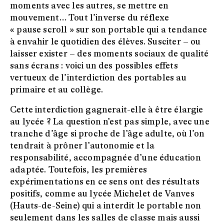
moments avec les autres, se mettre en
mouvement… Tout l’inverse du réflexe
« pause scroll » sur son portable qui a tendance
à envahir le quotidien des élèves. Susciter – ou
laisser exister – des moments sociaux de qualité
sans écrans : voici un des possibles effets
vertueux de l’interdiction des portables au
primaire et au collège.
Cette interdiction gagnerait-elle à être élargie
au lycée ? La question n’est pas simple, avec une
tranche d’âge si proche de l’âge adulte, où l’on
tendrait à prôner l’autonomie et la
responsabilité, accompagnée d’une éducation
adaptée. Toutefois, les premières
expérimentations en ce sens ont des résultats
positifs, comme au lycée Michelet de Vanves
(Hauts-de-Seine) qui a interdit le portable non
seulement dans les salles de classe mais aussi