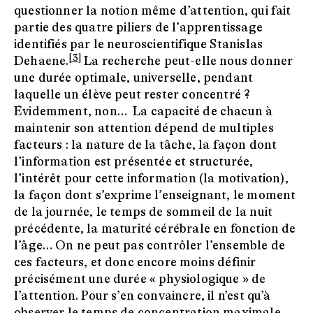
questionner la notion même d’attention, qui fait
partie des quatre piliers de l’apprentissage
identifiés par le neuroscientifique Stanislas
[3]
Dehaene.
La recherche peut-elle nous donner
une durée optimale, universelle, pendant
laquelle un élève peut rester concentré ?
Évidemment, non… La capacité de chacun à
maintenir son attention dépend de multiples
facteurs : la nature de la tâche, la façon dont
l’information est présentée et structurée,
l’intérêt pour cette information (la motivation),
la façon dont s’exprime l’enseignant, le moment
de la journée, le temps de sommeil de la nuit
précédente, la maturité cérébrale en fonction de
l’âge… On ne peut pas contrôler l’ensemble de
ces facteurs, et donc encore moins définir
précisément une durée « physiologique » de
l’attention. Pour s’en convaincre, il n’est qu’à
observer le temps de concentration maximale