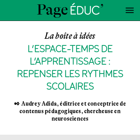
La boîte à idées
L’ESPACE-TEMPS DE
L’APPRENTISSAGE :
REPENSER LES RYTHMES
SCOLAIRES
✒ Audrey Adida, éditrice et conceptrice de
contenus pédagogiques, chercheuse en
neurosciences