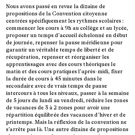
Nous avons passé en revue la dizaine de
propositions de la Convention citoyenne
centrées spécifiquement les rythmes scolaires :
commencer les cours à 9h au collège et au lycée,
proposer un temps d’accueil échelonné en début
de journée, repenser la pause méridienne pour
garantir un véritable temps de liberté et de
récupération, repenser et réorganiser les
apprentissages avec des cours théoriques le
matin et des cours pratiques l’après-midi, fixer
la durée de cours à 45 minutes dans le
secondaire avec de vrais temps de pause
intercours à tous les niveaux, passer à la semaine
de 5 jours du lundi au vendredi, réduire les zones
de vacances de 3 à 2 zones pour avoir une
répartition équilibrée des vacances d’hiver et de
printemps. Mais la réflexion de la convention ne
s’arrête pas là. Une autre dizaine de propositions