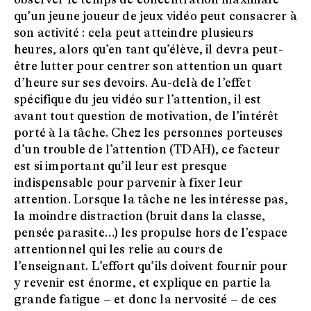
qu’un jeune joueur de jeux vidéo peut consacrer à
son activité : cela peut atteindre plusieurs
heures, alors qu’en tant qu’élève, il devra peut-
être lutter pour centrer son attention un quart
d’heure sur ses devoirs. Au-delà de l’effet
spécifique du jeu vidéo sur l’attention, il est
avant tout question de motivation, de l’intérêt
porté à la tâche. Chez les personnes porteuses
d’un trouble de l’attention (TDAH), ce facteur
est si important qu’il leur est presque
indispensable pour parvenir à fixer leur
attention. Lorsque la tâche ne les intéresse pas,
la moindre distraction (bruit dans la classe,
pensée parasite…) les propulse hors de l’espace
attentionnel qui les relie au cours de
l’enseignant. L’effort qu’ils doivent fournir pour
y revenir est énorme, et explique en partie la
grande fatigue – et donc la nervosité – de ces