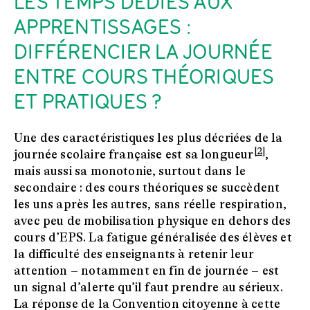
LES TEMPS DÉDIÉS AUX
APPRENTISSAGES :
DIFFÉRENCIER LA JOURNÉE
ENTRE COURS THÉORIQUES
ET PRATIQUES ?
Une des caractéristiques les plus décriées de la
[2]
journée scolaire française est sa longueur
,
mais aussi sa monotonie, surtout dans le
secondaire : des cours théoriques se succèdent
les uns après les autres, sans réelle respiration,
avec peu de mobilisation physique en dehors des
cours d’EPS. La fatigue généralisée des élèves et
la difficulté des enseignants à retenir leur
attention – notamment en fin de journée – est
un signal d’alerte qu’il faut prendre au sérieux.
La réponse de la Convention citoyenne à cette