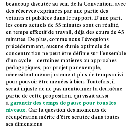
beaucoup discutée au sein de la Convention, avec
des réserves exprimées par une partie des
votants et publiées dans le rapport. D’une part,
les cours actuels de 55 minutes sont en réalité,
en temps effectif de travail, déjà des cours de 45
minutes. De plus, comme nous l’évoquions
précédemment, aucune durée optimale de
concentration ne peut être définie sur l’ensemble
d’un cycle – certaines matières ou approches
pédagogiques, par projet par exemple,
nécessitent même justement plus de temps suivi
pour pouvoir être menées à bien. Toutefois, il
serait injuste de ne pas mentionner la deuxième
partie de cette proposition, qui visait aussi
à
garantir des temps de pause pour tous les
niveaux
.
Car la question des moments de
récupération mérite d’être scrutée dans toutes
ses dimensions.