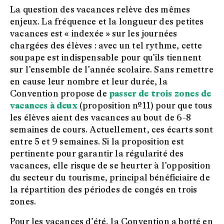
La question des vacances relève des mêmes
enjeux. La fréquence et la longueur des petites
vacances est « indexée » sur les journées
chargées des élèves : avec un tel rythme, cette
soupape est indispensable pour qu’ils tiennent
sur l’ensemble de l’année scolaire. Sans remettre
en cause leur nombre et leur durée, la
Convention propose de
passer de trois zones de
vacances à deux
(proposition nº11) pour que tous
les élèves aient des vacances au bout de 6-8
semaines de cours. Actuellement, ces écarts sont
entre 5 et 9 semaines. Si la proposition est
pertinente pour garantir la régularité des
vacances, elle risque de se heurter à l’opposition
du secteur du tourisme, principal bénéficiaire de
la répartition des périodes de congés en trois
zones.
Pour les vacances d’été, la Convention a botté en