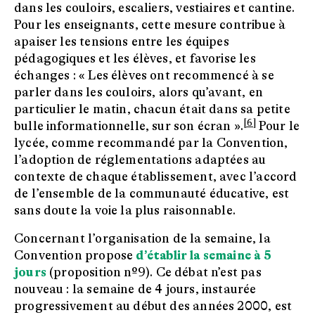
dans les couloirs, escaliers, vestiaires et cantine.
Pour les enseignants, cette mesure contribue à
apaiser les tensions entre les équipes
pédagogiques et les élèves, et favorise les
échanges : « Les élèves ont recommencé à se
parler dans les couloirs, alors qu’avant, en
particulier le matin, chacun était dans sa petite
[6]
bulle informationnelle, sur son écran ».
Pour le
lycée, comme recommandé par la Convention,
l’adoption de réglementations adaptées au
contexte de chaque établissement, avec l’accord
de l’ensemble de la communauté éducative, est
sans doute la voie la plus raisonnable.
Concernant l’organisation de la semaine, la
Convention propose
d’établir la semaine à 5
jours
(proposition nº9). Ce débat n’est pas
nouveau : la semaine de 4 jours, instaurée
progressivement au début des années 2000, est