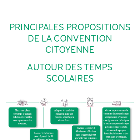
PRINCIPALES PROPOSITIONS
DE LA CONVENTION
CITOYENNE
AUTOUR DES TEMPS
SCOLAIRES