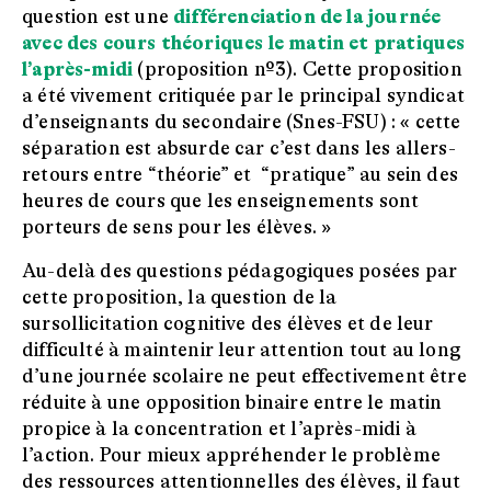
question est une
différenciation de la journée
avec des cours théoriques le matin et pratiques
l’après-midi
(proposition nº3). Cette proposition
a été vivement critiquée par le principal syndicat
d’enseignants du secondaire (Snes-FSU) : « cette
séparation est absurde car c’est dans les allers-
retours entre “théorie” et “pratique” au sein des
heures de cours que les enseignements sont
porteurs de sens pour les élèves. »
Au-delà des questions pédagogiques posées par
cette proposition, la question de la
sursollicitation cognitive des élèves et de leur
difficulté à maintenir leur attention tout au long
d’une journée scolaire ne peut effectivement être
réduite à une opposition binaire entre le matin
propice à la concentration et l’après-midi à
l’action. Pour mieux appréhender le problème
des ressources attentionnelles des élèves, il faut