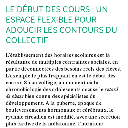
LE DÉBUT DES COURS : UN
ESPACE FLEXIBLE POUR
ADOUCIR LES CONTOURS DU
COLLECTIF
L’établissement des horaires scolaires est la
résultante de multiples contraintes sociales, en
partie déconnectées des besoins réels des élèves.
L’exemple le plus frappant en est le début des
cours à 8h au collège, au moment où la
chronobiologie des adolescents accuse le
retard
de phase
bien connu des spécialistes du
développement. À la puberté, époque de
bouleversements hormonaux et cérébraux, le
rythme circadien est modifié, avec une sécrétion
plus tardive de la mélatonine, l’hormone