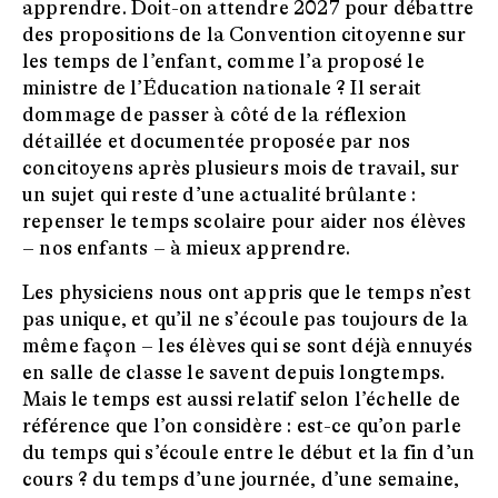
apprendre. Doit-on attendre 2027 pour débattre
des propositions de la Convention citoyenne sur
les temps de l’enfant, comme l’a proposé le
ministre de l’Éducation nationale ? Il serait
dommage de passer à côté de la réflexion
détaillée et documentée proposée par nos
concitoyens après plusieurs mois de travail, sur
un sujet qui reste d’une actualité brûlante :
repenser le temps scolaire pour aider nos élèves
– nos enfants – à mieux apprendre.
Les physiciens nous ont appris que le temps n’est
pas unique, et qu’il ne s’écoule pas toujours de la
même façon – les élèves qui se sont déjà ennuyés
en salle de classe le savent depuis longtemps.
Mais le temps est aussi relatif selon l’échelle de
référence que l’on considère : est-ce qu’on parle
du temps qui s’écoule entre le début et la fin d’un
cours ? du temps d’une journée, d’une semaine,