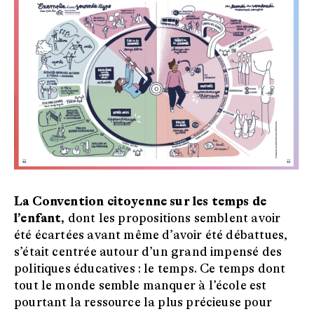
La Convention citoyenne sur les temps de
l’enfant,
dont les propositions semblent avoir
été écartées avant même d’avoir été débattues,
s’était centrée autour d’un grand impensé des
politiques éducatives : le temps. Ce temps dont
tout le monde semble manquer à l’école est
pourtant la ressource la plus précieuse pour