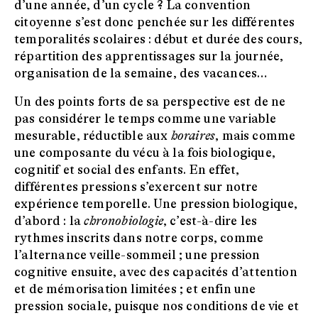
d’une année, d’un cycle ? La convention
citoyenne s’est donc penchée sur les différentes
temporalités scolaires : début et durée des cours,
répartition des apprentissages sur la journée,
organisation de la semaine, des vacances…
Un des points forts de sa perspective est de ne
pas considérer le temps comme une variable
mesurable, réductible aux
horaires
, mais comme
une composante du vécu à la fois biologique,
cognitif et social des enfants. En effet,
différentes pressions s’exercent sur notre
expérience temporelle. Une pression biologique,
d’abord : la
chronobiologie
, c’est-à-dire les
rythmes inscrits dans notre corps, comme
l’alternance veille-sommeil ; une pression
cognitive ensuite, avec des capacités d’attention
et de mémorisation limitées ; et enfin une
pression sociale, puisque nos conditions de vie et