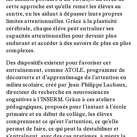
cette approche est qu’elle remet les élèves au
centre, en les aidant à dépasser leurs propres
limites attentionnelles. Grâce à la plasticité
cérébrale, chaque élève peut entraîner ses
capacités attentionnelles pour devenir plus
endurant et accéder à des savoirs de plus en plus
complexes.
Des dispositifs existent pour favoriser cet
entraînement, comme ATOLE, programme de
découverte et d’apprentissage de l’attention en
milieu scolaire, créé par Jean-Philippe Lachaux,
directeur de recherche en neurosciences
cognitives à l’INSERM. Grâce à ces ateliers
pédagogiques, proposés pour l’instant à l’école
primaire et en début de collège, les élèves
comprennent ce qu’est l’attention, ce qu’elle
permet de faire, ce qui peut la déstabiliser et
s’entraînent, avec des cas pratiques, à mieux la