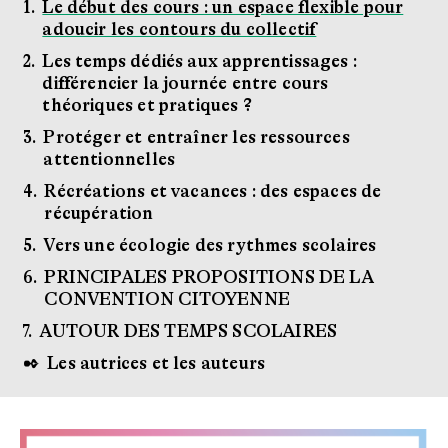
Le début des cours : un espace flexible pour
adoucir les contours du collectif
Les temps dédiés aux apprentissages :
différencier la journée entre cours
théoriques et pratiques ?
Protéger et entraîner les ressources
attentionnelles
Récréations et vacances : des espaces de
récupération
Vers une écologie des rythmes scolaires
PRINCIPALES PROPOSITIONS DE LA
CONVENTION CITOYENNE
AUTOUR DES TEMPS SCOLAIRES
Les autrices et les auteurs