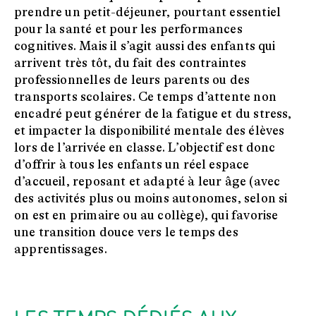
prendre un petit-déjeuner, pourtant essentiel
pour la santé et pour les performances
cognitives. Mais il s’agit aussi des enfants qui
arrivent très tôt, du fait des contraintes
professionnelles de leurs parents ou des
transports scolaires. Ce temps d’attente non
encadré peut générer de la fatigue et du stress,
et impacter la disponibilité mentale des élèves
lors de l’arrivée en classe. L’objectif est donc
d’offrir à tous les enfants un réel espace
d’accueil, reposant et adapté à leur âge (avec
des activités plus ou moins autonomes, selon si
on est en primaire ou au collège), qui favorise
une transition douce vers le temps des
apprentissages.