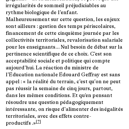
irrégularités de sommeil préjudiciables au
rythme biologique de l’enfant.
Malheureusement sur cette question, les enjeux
sont ailleurs : gestion des temps périscolaires,
financement de cette cinquième journée par les
collectivités territoriales, revalorisation salariale
pour les enseignants… Nul besoin de débat sur la
pertinence scientifique de ce choix. C’est son
acceptabilité sociale et politique qui compte
aujourd’hui. La réaction du ministre de
l’Éducation nationale Édouard Geffray est sans
appel : « la réalité du terrain, c’est qu’on ne peut
pas réussir la semaine de cinq jours, partout,
dans les mêmes conditions. Et qu'en pensant
résoudre une question pédagogiquement
intéressante, on risque d’alimenter des inégalités
territoriales, avec des effets contre-
[7]
productifs .»