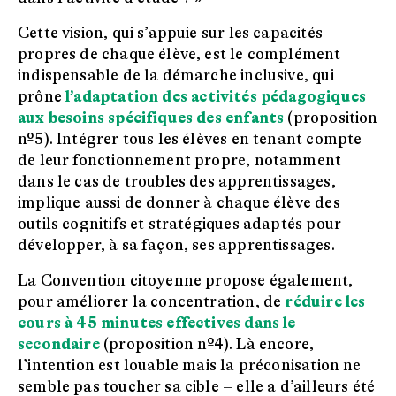
Cette vision, qui s’appuie sur les capacités
propres de chaque élève, est le complément
indispensable de la démarche inclusive, qui
prône
l’adaptation des activités pédagogiques
aux besoins spécifiques des enfants
(proposition
nº5). Intégrer tous les élèves en tenant compte
de leur fonctionnement propre, notamment
dans le cas de troubles des apprentissages,
implique aussi de donner à chaque élève des
outils cognitifs et stratégiques adaptés pour
développer, à sa façon, ses apprentissages.
La Convention citoyenne propose également,
pour améliorer la concentration, de
réduire les
cours à 45 minutes effectives dans le
secondaire
(proposition nº4). Là encore,
l’intention est louable mais la préconisation ne
semble pas toucher sa cible – elle a d’ailleurs été