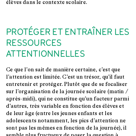
élèves dans le contexte scolaire.
PROTÉGER ET ENTRAÎNER LES
RESSOURCES
ATTENTIONNELLES
Ce que l’on sait de manière certaine, c’est que
l’attention est limitée. C’est un trésor, qu’il faut
entretenir et protéger. Plutôt que de se focaliser
sur l’organisation de la journée scolaire (matin /
après-midi), qui ne constitue qu’un facteur parmi
d’autres, très variable en fonction des élèves et
de leur âge (entre les jeunes enfants et les
adolescents notamment, les pics d’attention ne
sont pas les mêmes en fonction de la journée), il
semble plus fructueux de poser la question à