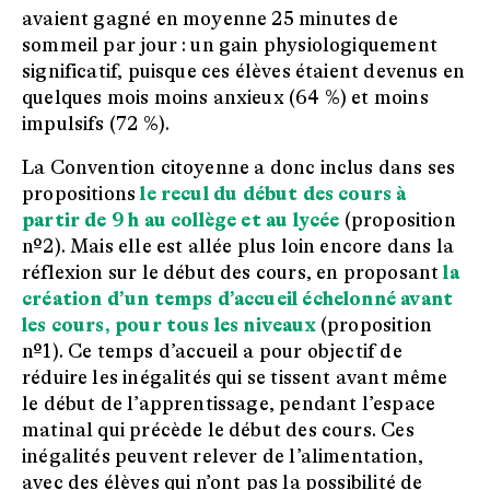
avaient gagné en moyenne 25 minutes de
sommeil par jour : un gain physiologiquement
significatif, puisque ces élèves étaient devenus en
quelques mois moins anxieux (64 %) et moins
impulsifs (72 %).
La Convention citoyenne a donc inclus dans ses
propositions
le recul du début des cours à
partir de 9 h au collège et au lycée
(proposition
nº2). Mais elle est allée plus loin encore dans la
réflexion sur le début des cours, en proposant
la
création d’un temps d’accueil échelonné avant
les cours, pour tous les niveaux
(proposition
nº1). Ce temps d’accueil a pour objectif de
réduire les inégalités qui se tissent avant même
le début de l’apprentissage, pendant l’espace
matinal qui précède le début des cours. Ces
inégalités peuvent relever de l’alimentation,
avec des élèves qui n’ont pas la possibilité de