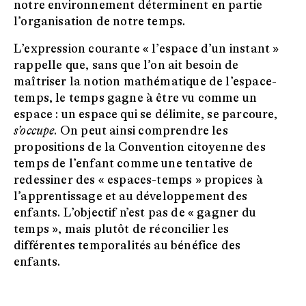
notre environnement déterminent en partie
l’organisation de notre temps.
L’expression courante « l’espace d’un instant »
rappelle que, sans que l’on ait besoin de
maîtriser la notion mathématique de l’espace-
temps, le temps gagne à être vu comme un
espace : un espace qui se délimite, se parcoure,
s’occupe
. On peut ainsi comprendre les
propositions de la Convention citoyenne des
temps de l’enfant comme une tentative de
redessiner des « espaces-temps » propices à
l’apprentissage et au développement des
enfants. L’objectif n’est pas de « gagner du
temps », mais plutôt de réconcilier les
différentes temporalités au bénéfice des
enfants.