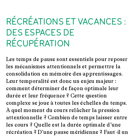
RÉCRÉATIONS ET VACANCES :
DES ESPACES DE
RÉCUPÉRATION
Les temps de pause sont essentiels pour reposer
les mécanismes attentionnels et permettre la
consolidation en mémoire des apprentissages.
Leur temporalité est donc un enjeu majeur :
comment déterminer de façon optimale leur
durée et leur fréquence ? Cette question
complexe se joue à toutes les échelles du temps.
À quel moment du cours relâcher la pression
attentionnelle ? Combien de temps laisser entre
les cours ? Quelle est la durée optimale d’une
récréation ? D’une pause méridienne ? Faut-il un