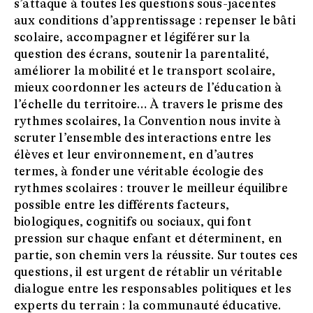
s’attaque à toutes les questions sous-jacentes
aux conditions d’apprentissage : repenser le bâti
scolaire, accompagner et légiférer sur la
question des écrans, soutenir la parentalité,
améliorer la mobilité et le transport scolaire,
mieux coordonner les acteurs de l’éducation à
l’échelle du territoire… À travers le prisme des
rythmes scolaires, la Convention nous invite à
scruter l’ensemble des interactions entre les
élèves et leur environnement, en d’autres
termes, à fonder une véritable écologie des
rythmes scolaires : trouver le meilleur équilibre
possible entre les différents facteurs,
biologiques, cognitifs ou sociaux, qui font
pression sur chaque enfant et déterminent, en
partie, son chemin vers la réussite. Sur toutes ces
questions, il est urgent de rétablir un véritable
dialogue entre les responsables politiques et les
experts du terrain : la communauté éducative.