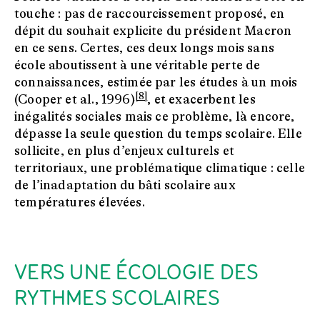
touche : pas de raccourcissement proposé, en
dépit du souhait explicite du président Macron
en ce sens. Certes, ces deux longs mois sans
école aboutissent à une véritable perte de
connaissances, estimée par les études à un mois
[8]
(Cooper et al., 1996)
, et exacerbent les
inégalités sociales mais ce problème, là encore,
dépasse la seule question du temps scolaire. Elle
sollicite, en plus d’enjeux culturels et
territoriaux, une problématique climatique : celle
de l’inadaptation du bâti scolaire aux
températures élevées.
VERS UNE ÉCOLOGIE DES
RYTHMES SCOLAIRES