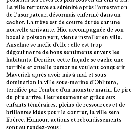
La ville retrouve sa sérénité après l'arrestation
de l’usurpateur, désormais enfermé dans un
cachot. La trêve est de courte durée car une
nouvelle arrivante, Hio, accompagnée de son
bocal à poisson vert, vient s'installer en ville.
Anselme se méfie d'elle : elle est trop
dégoulinante de bons sentiments envers les
habitants. Derrière cette façade se cache une
terrible et cruelle personne voulant conquérir
Maverick après avoir mis à mal et sous
domination la ville sous-marine d’Oblitera,
terrifiée par l'ombre d'un monstre marin. Le pire
du pire arrive. Heureusement et grâce aux
enfants téméraires, pleins de ressources et de
brillantes idées pour la contrer, la ville sera
libérée. Humour, actions et rebondissements
sont au rendez-vous !