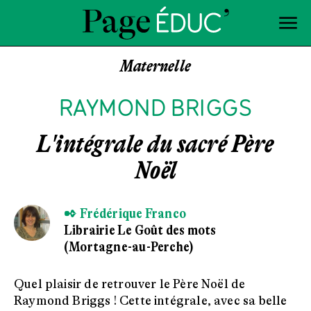
Maternelle
RAYMOND BRIGGS
L'intégrale du sacré Père
Noël
✒ Frédérique Franco
Librairie Le Goût des mots
(Mortagne-au-Perche)
Quel plaisir de retrouver le Père Noël de
Raymond Briggs ! Cette intégrale, avec sa belle