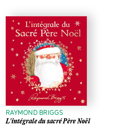
RAYMOND BRIGGS
L'intégrale du sacré Père Noël