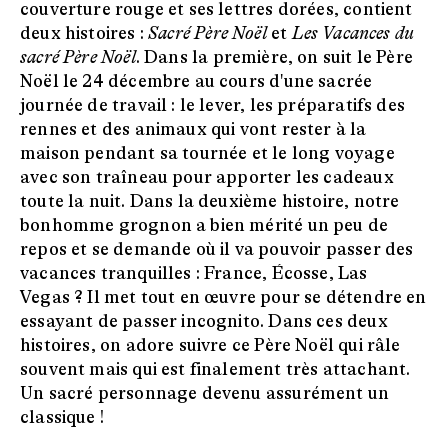
couverture rouge et ses lettres dorées, contient
deux histoires :
Sacré Père Noël
et
Les Vacances du
sacré Père Noël
. Dans la première, on suit le Père
Noël le 24 décembre au cours d'une sacrée
journée de travail : le lever, les préparatifs des
rennes et des animaux qui vont rester à la
maison pendant sa tournée et le long voyage
avec son traîneau pour apporter les cadeaux
toute la nuit. Dans la deuxième histoire, notre
bonhomme grognon a bien mérité un peu de
repos et se demande où il va pouvoir passer des
vacances tranquilles : France, Écosse, Las
Vegas ? Il met tout en œuvre pour se détendre en
essayant de passer incognito. Dans ces deux
histoires, on adore suivre ce Père Noël qui râle
souvent mais qui est finalement très attachant.
Un sacré personnage devenu assurément un
classique !