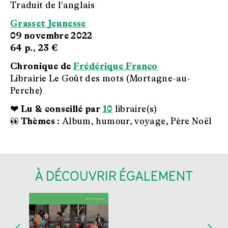
Traduit de l'anglais
Grasset Jeunesse
09 novembre 2022
64 p.,
23 €
Chronique de
Frédérique Franco
Librairie Le Goût des mots (Mortagne-au-
Perche)
❤ Lu & conseillé par
10
libraire(s)
👀 Thèmes :
Album, humour, voyage, Père Noël
À DÉCOUVRIR ÉGALEMENT