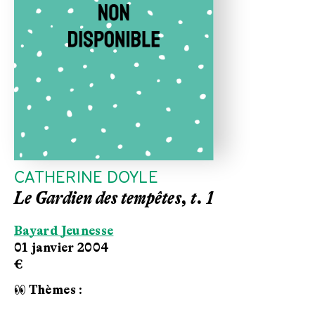
CATHERINE DOYLE
Le Gardien des tempêtes, t. 1
Bayard Jeunesse
01 janvier 2004
€
👀 Thèmes :