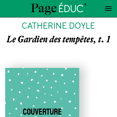
CATHERINE DOYLE
Le Gardien des tempêtes, t. 1