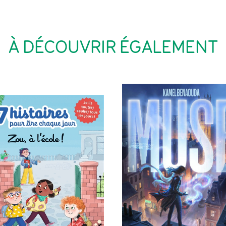
À DÉCOUVRIR ÉGALEMENT