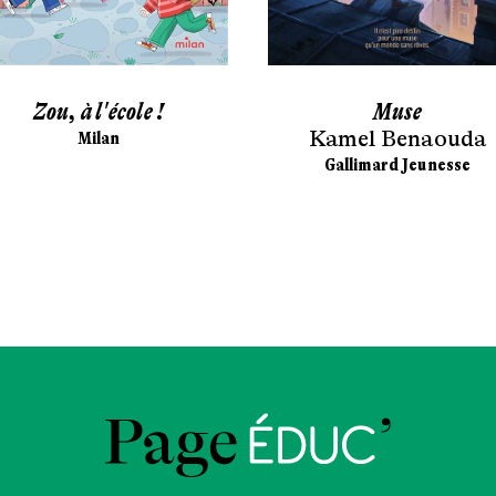
Zou, à l'école !
Muse
Kamel Benaouda
Milan
Gallimard Jeunesse