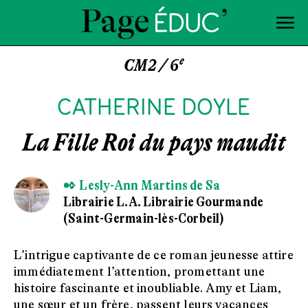
e
CM2 / 6
CATHERINE DOYLE
La Fille Roi du pays maudit
✒ Lesly-Ann Martins de Sa
Librairie L.A. Librairie Gourmande
(Saint-Germain-lès-Corbeil)
L’intrigue captivante de ce roman jeunesse attire
immédiatement l’attention, promettant une
histoire fascinante et inoubliable. Amy et Liam,
une sœur et un frère, passent leurs vacances