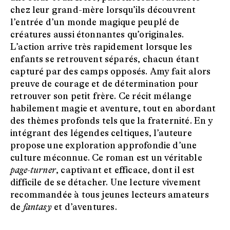
chez leur grand-mère lorsqu’ils découvrent
l’entrée d’un monde magique peuplé de
créatures aussi étonnantes qu’originales.
L’action arrive très rapidement lorsque les
enfants se retrouvent séparés, chacun étant
capturé par des camps opposés. Amy fait alors
preuve de courage et de détermination pour
retrouver son petit frère. Ce récit mélange
habilement magie et aventure, tout en abordant
des thèmes profonds tels que la fraternité. En y
intégrant des légendes celtiques, l’auteure
propose une exploration approfondie d’une
culture méconnue. Ce roman est un véritable
page-turner
, captivant et efficace, dont il est
difficile de se détacher. Une lecture vivement
recommandée à tous jeunes lecteurs amateurs
de
fantasy
et d’aventures.