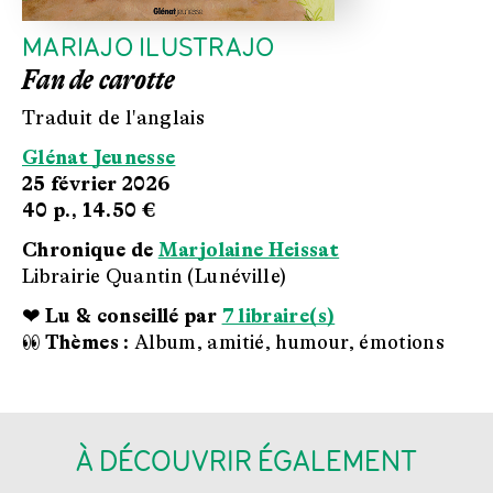
MARIAJO ILUSTRAJO
Fan de carotte
Traduit de l'anglais
Glénat Jeunesse
25 février 2026
40 p.,
14.50 €
Chronique de
Marjolaine Heissat
Librairie Quantin (Lunéville)
❤ Lu & conseillé par
7 libraire(s)
👀 Thèmes :
Album, amitié, humour, émotions
À DÉCOUVRIR ÉGALEMENT