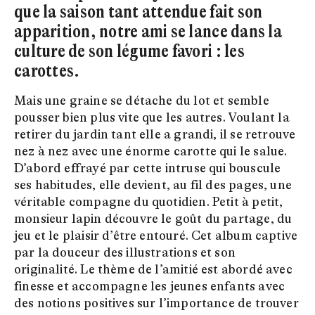
que la saison tant attendue fait son
apparition, notre ami se lance dans la
culture de son légume favori : les
carottes.
Mais une graine se détache du lot et semble
pousser bien plus vite que les autres. Voulant la
retirer du jardin tant elle a grandi, il se retrouve
nez à nez avec une énorme carotte qui le salue.
D’abord effrayé par cette intruse qui bouscule
ses habitudes, elle devient, au fil des pages, une
véritable compagne du quotidien. Petit à petit,
monsieur lapin découvre le goût du partage, du
jeu et le plaisir d’être entouré. Cet album captive
par la douceur des illustrations et son
originalité. Le thème de l’amitié est abordé avec
finesse et accompagne les jeunes enfants avec
des notions positives sur l’importance de trouver