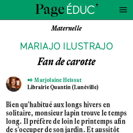
Maternelle
MARIAJO ILUSTRAJO
Fan de carotte
✒ Marjolaine Heissat
Librairie Quantin (Lunéville)
Bien qu’habitué aux longs hivers en
solitaire, monsieur lapin trouve le temps
long. Il préfère de loin le printemps afin
de s’occuper de son jardin. Et aussitôt