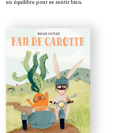
un équilibre pour se sentir bien.