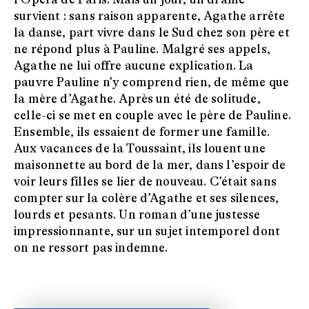
survient : sans raison apparente, Agathe arrête
la danse, part vivre dans le Sud chez son père et
ne répond plus à Pauline. Malgré ses appels,
Agathe ne lui offre aucune explication. La
pauvre Pauline n’y comprend rien, de même que
la mère d’Agathe. Après un été de solitude,
celle-ci se met en couple avec le père de Pauline.
Ensemble, ils essaient de former une famille.
Aux vacances de la Toussaint, ils louent une
maisonnette au bord de la mer, dans l’espoir de
voir leurs filles se lier de nouveau. C’était sans
compter sur la colère d’Agathe et ses silences,
lourds et pesants. Un roman d’une justesse
impressionnante, sur un sujet intemporel dont
on ne ressort pas indemne.