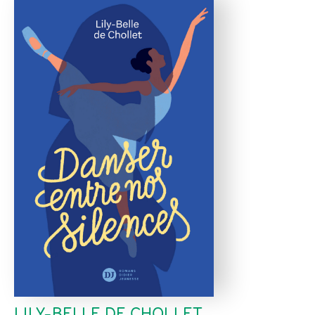
LILY-BELLE DE CHOLLET