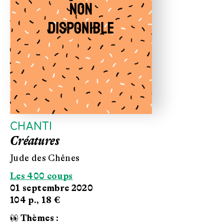
CHANTI
Créatures
Jude des Chênes
Les 400 coups
01 septembre 2020
104 p.,
18 €
👀 Thèmes :