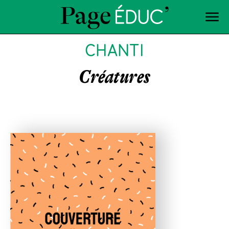
CHANTI
Créatures