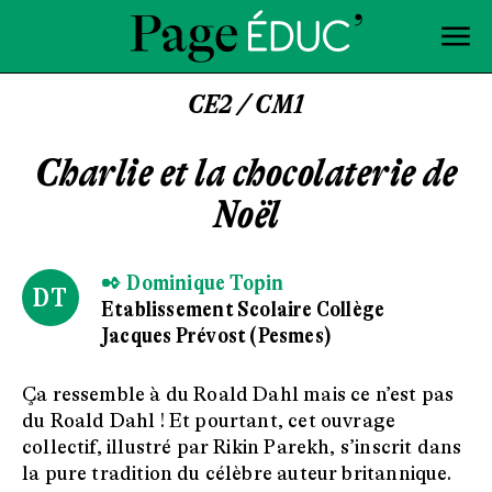
CE2 / CM1
Charlie et la chocolaterie de
Noël
✒ Dominique Topin
DT
Etablissement Scolaire Collège
Jacques Prévost (Pesmes)
Ça ressemble à du Roald Dahl mais ce n’est pas
du Roald Dahl ! Et pourtant, cet ouvrage
collectif, illustré par Rikin Parekh, s’inscrit dans
la pure tradition du célèbre auteur britannique.