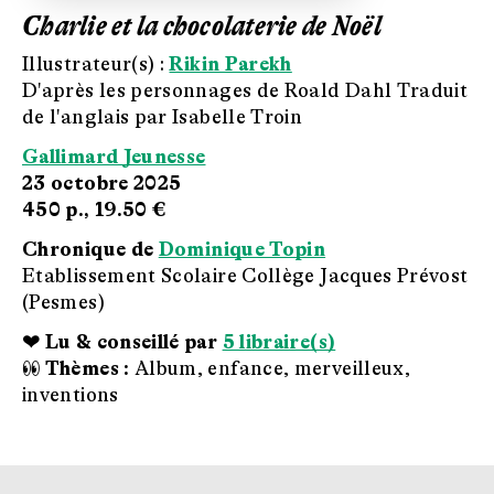
Charlie et la chocolaterie de Noël
Illustrateur(s) :
Rikin Parekh
D'après les personnages de Roald Dahl Traduit
de l'anglais par Isabelle Troin
Gallimard Jeunesse
23 octobre 2025
450 p.,
19.50 €
Chronique de
Dominique Topin
Etablissement Scolaire Collège Jacques Prévost
(Pesmes)
❤ Lu & conseillé par
5 libraire(s)
👀 Thèmes :
Album, enfance, merveilleux,
inventions