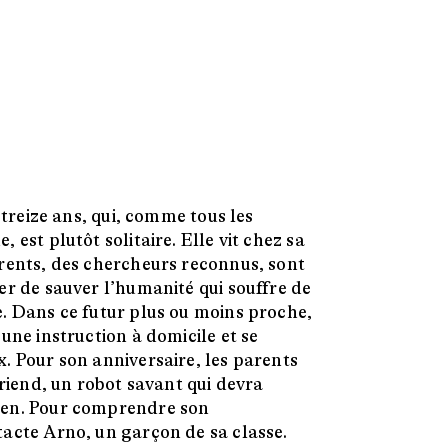
e treize ans, qui, comme tous les
 est plutôt solitaire. Elle vit chez sa
rents, des chercheurs reconnus, sont
er de sauver l’humanité qui souffre de
. Dans ce futur plus ou moins proche,
une instruction à domicile et se
. Pour son anniversaire, les parents
friend, un robot savant qui devra
ien. Pour comprendre son
acte Arno, un garçon de sa classe.