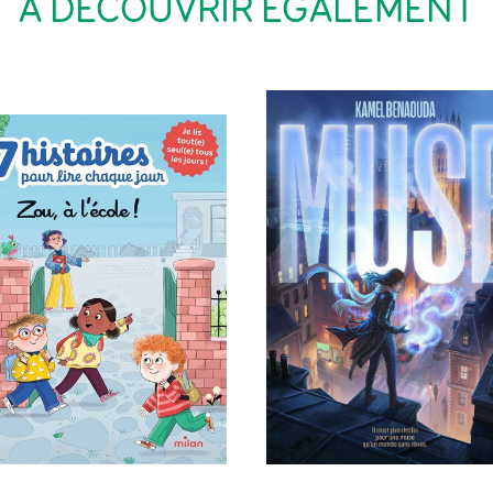
À DÉCOUVRIR ÉGALEMENT