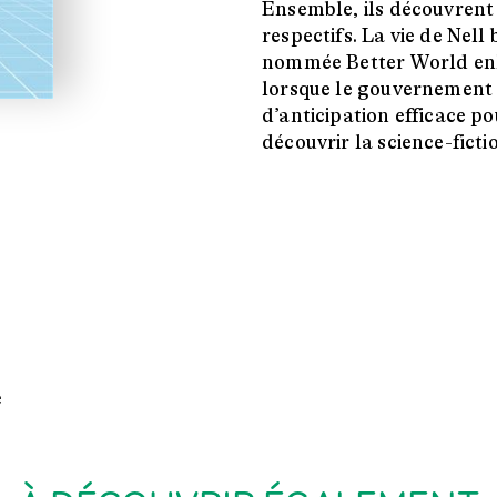
Ensemble, ils découvrent 
respectifs. La vie de Nell
nommée Better World enl
lorsque le gouvernement 
d’anticipation efficace po
découvrir la science-ficti
e