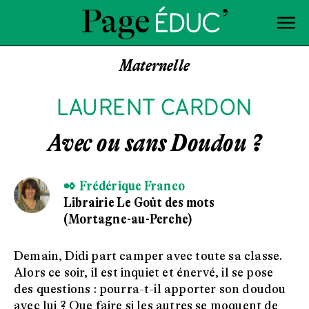
Maternelle
LAURENT CARDON
Avec ou sans Doudou ?
✒ Frédérique Franco
Librairie Le Goût des mots
(Mortagne-au-Perche)
Demain, Didi part camper avec toute sa classe.
Alors ce soir, il est inquiet et énervé, il se pose
des questions : pourra-t-il apporter son doudou
avec lui ? Que faire si les autres se moquent de