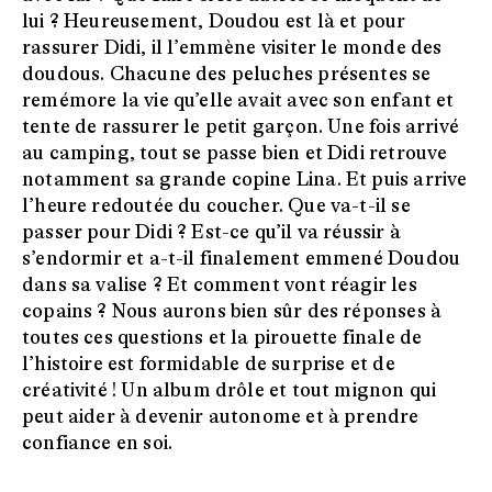
lui ? Heureusement, Doudou est là et pour
rassurer Didi, il l’emmène visiter le monde des
doudous. Chacune des peluches présentes se
remémore la vie qu’elle avait avec son enfant et
tente de rassurer le petit garçon. Une fois arrivé
au camping, tout se passe bien et Didi retrouve
notamment sa grande copine Lina. Et puis arrive
l’heure redoutée du coucher. Que va-t-il se
passer pour Didi ? Est-ce qu’il va réussir à
s’endormir et a-t-il finalement emmené Doudou
dans sa valise ? Et comment vont réagir les
copains ? Nous aurons bien sûr des réponses à
toutes ces questions et la pirouette finale de
l’histoire est formidable de surprise et de
créativité ! Un album drôle et tout mignon qui
peut aider à devenir autonome et à prendre
confiance en soi.