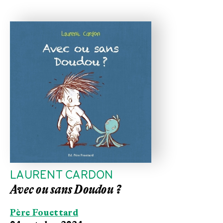
LAURENT CARDON
Avec ou sans Doudou ?
Père Fouettard