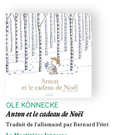
OLE KÖNNECKE
Anton et le cadeau de Noël
Traduit de l'allemand par Bernard Friot