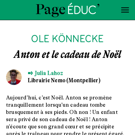
OLE KÖNNECKE
Anton et le cadeau de Noël
✒ Julia Lahoz
Librairie Nemo (Montpellier)
Aujourd’hui, c’est Noël. Anton se promène
tranquillement lorsqu’un cadeau tombe
brusquement à ses pieds. Oh non ! Un enfant
sera privé de son cadeau de Noël ! Anton
n’écoute que son grand cœur et se précipite
après le traîneau pour rendre le présent égaré.