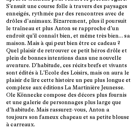
S’ensuit une course folle à travers des paysages
enneigés, rythmée par des rencontres avec de
drôles d’animaux. Bizarrement, plus il poursuit
le traîneau et plus Anton se rapproche d’un
endroit qu’il connaît bien, et même très bien… sa
maison. Mais à qui peut bien être ce cadeau ?
Quel plaisir de retrouver ce petit héros drôle et
plein de bonnes intentions dans une nouvelle
aventure. D’habitude, ces récits brefs et vivants
sont édités à L’École des Loisirs, mais on aura le
plaisir de lire cette histoire un peu plus longue et
complexe aux éditions La Martinière Jeunesse.
Ole Könnecke compose des décors plus fournis
et une galerie de personnages plus large que
d’habitude. Mais rassurez-vous, Anton a
toujours son fameux chapeau et sa petite blouse
à carreaux.