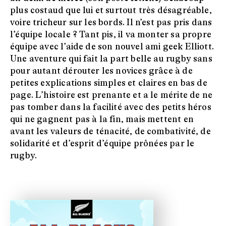
plus costaud que lui et surtout très désagréable,
voire tricheur sur les bords. Il n’est pas pris dans
l’équipe locale ? Tant pis, il va monter sa propre
équipe avec l’aide de son nouvel ami geek Elliott.
Une aventure qui fait la part belle au rugby sans
pour autant dérouter les novices grâce à de
petites explications simples et claires en bas de
page. L’histoire est prenante et a le mérite de ne
pas tomber dans la facilité avec des petits héros
qui ne gagnent pas à la fin, mais mettent en
avant les valeurs de ténacité, de combativité, de
solidarité et d’esprit d’équipe prônées par le
rugby.