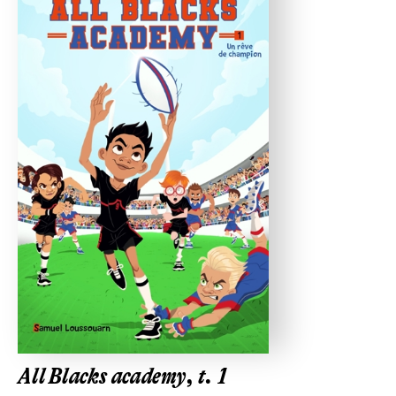
All Blacks academy, t. 1