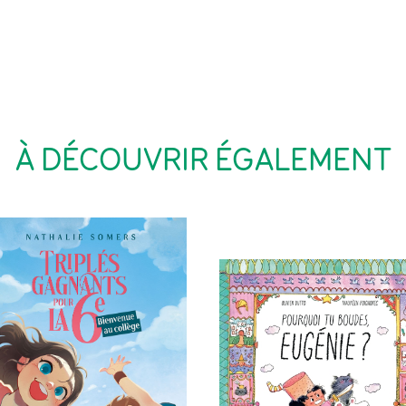
À DÉCOUVRIR ÉGALEMENT