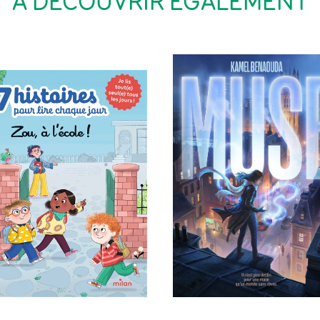
À DÉCOUVRIR ÉGALEMENT