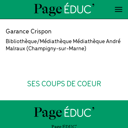
Garance Crispon
Bibliothèque/Médiathèque Médiathèque André
Malraux (Champigny-sur-Marne)
SES COUPS DE COEUR
Page ÉDUC’