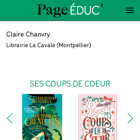
Claire Chanvry
Librairie La Cavale (Montpellier)
SES COUPS DE COEUR