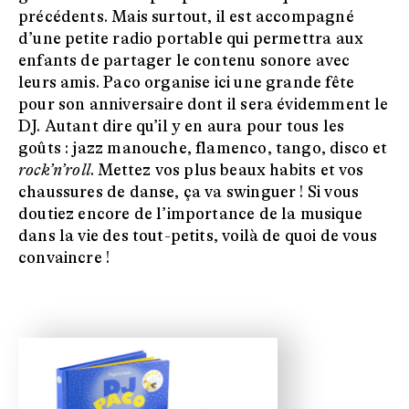
précédents. Mais surtout, il est accompagné
d’une petite radio portable qui permettra aux
enfants de partager le contenu sonore avec
leurs amis. Paco organise ici une grande fête
pour son anniversaire dont il sera évidemment le
DJ. Autant dire qu’il y en aura pour tous les
goûts : jazz manouche, flamenco, tango, disco et
rock’n’roll
. Mettez vos plus beaux habits et vos
chaussures de danse, ça va swinguer ! Si vous
doutiez encore de l’importance de la musique
dans la vie des tout-petits, voilà de quoi de vous
convaincre !