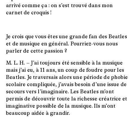
arrivé comme ça : on s’est trouvé dans mon
carnet de croquis !
Je crois que vous êtes une grande fan des Beatles
et de musique en général. Pourriez-vous nous
parler de cette passion ?
M. L. H. –
J’ai toujours été sensible à la musique
mais j’ai eu, à 11 ans, un coup de foudre pour les
Beatles. Je traversais alors une période de phobie
scolaire compliquée, j’avais besoin d’une issue de
secours vers l’imaginaire. Les Beatles m’ont
permis de découvrir toute la richesse créatrice et
imaginative possible de la musique. Ils m’ont
beaucoup aidée à grandir.