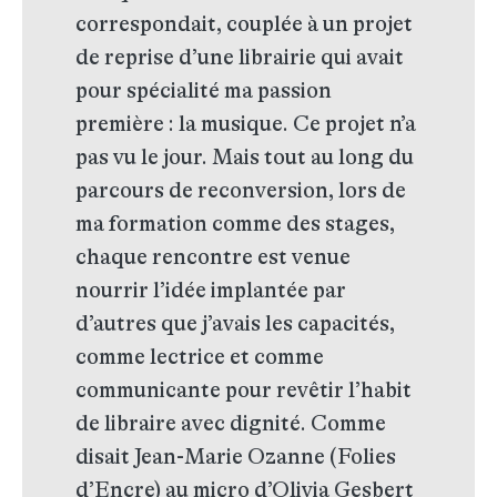
correspondait, couplée à un projet
de reprise d’une librairie qui avait
pour spécialité ma passion
première : la musique. Ce projet n’a
pas vu le jour. Mais tout au long du
parcours de reconversion, lors de
ma formation comme des stages,
chaque rencontre est venue
nourrir l’idée implantée par
d’autres que j’avais les capacités,
comme lectrice et comme
communicante pour revêtir l’habit
de libraire avec dignité. Comme
disait Jean-Marie Ozanne (Folies
d’Encre) au micro d’Olivia Gesbert