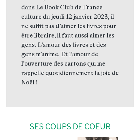
dans Le Book Club de France
culture du jeudi 12 janvier 2023, il
ne suffit pas d’aimer les livres pour
être libraire, il faut aussi aimer les
gens. L’amour des livres et des
gens m’anime. Et l’amour de
l’ouverture des cartons qui me
rappelle quotidiennement la joie de
Noël !
SES COUPS DE COEUR