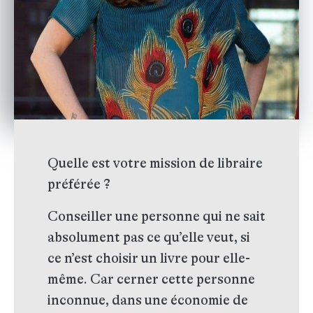
Quelle est votre mission de libraire
préférée ?
Conseiller une personne qui ne sait
absolument pas ce qu’elle veut, si
ce n’est choisir un livre pour elle-
même. Car cerner cette personne
inconnue, dans une économie de