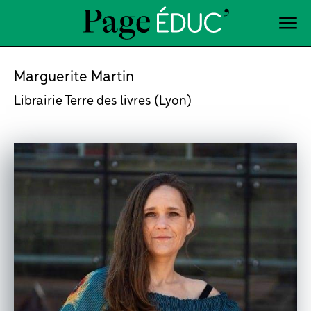
Marguerite Martin
Librairie Terre des livres (Lyon)