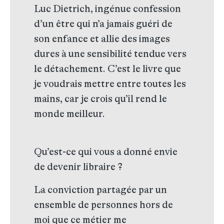
Luc Dietrich, ingénue confession
d’un être qui n’a jamais guéri de
son enfance et allie des images
dures à une sensibilité tendue vers
le détachement. C’est le livre que
je voudrais mettre entre toutes les
mains, car je crois qu’il rend le
monde meilleur.
Qu’est-ce qui vous a donné envie
de devenir libraire ?
La conviction partagée par un
ensemble de personnes hors de
moi que ce métier me