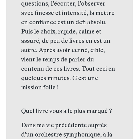
questions, l’écouter, l’observer
avec finesse et intensité, la mettre
en confiance est un défi absolu.
Puis le choix, rapide, calme et
assuré, de peu de livres en est un
autre. Après avoir cerné, ciblé,
vient le temps de parler du
contenu de ces livres. Tout ceci en
quelques minutes. C’est une
mission folle !
Quel livre vous a le plus marqué ?
Dans ma vie précédente auprès
d’un orchestre symphonique, à la