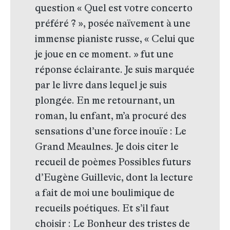
question « Quel est votre concerto
préféré ? », posée naïvement à une
immense pianiste russe, « Celui que
je joue en ce moment. » fut une
réponse éclairante. Je suis marquée
par le livre dans lequel je suis
plongée. En me retournant, un
roman, lu enfant, m’a procuré des
sensations d’une force inouïe : Le
Grand Meaulnes. Je dois citer le
recueil de poèmes Possibles futurs
d’Eugène Guillevic, dont la lecture
a fait de moi une boulimique de
recueils poétiques. Et s’il faut
choisir : Le Bonheur des tristes de