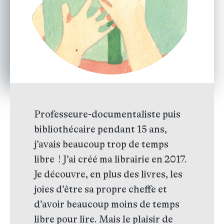
Professeure-documentaliste puis
bibliothécaire pendant 15 ans,
j’avais beaucoup trop de temps
libre ! J’ai créé ma librairie en 2017.
Je découvre, en plus des livres, les
joies d’être sa propre cheffe et
d’avoir beaucoup moins de temps
libre pour lire. Mais le plaisir de