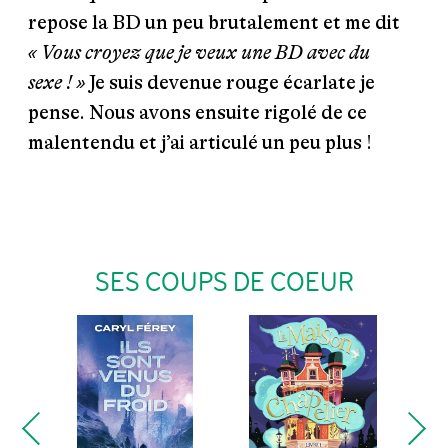
repose la BD un peu brutalement et me dit
« Vous croyez que je veux une BD avec du
sexe ! »
Je suis devenue rouge écarlate je
pense. Nous avons ensuite rigolé de ce
malentendu et j’ai articulé un peu plus !
SES COUPS DE COEUR