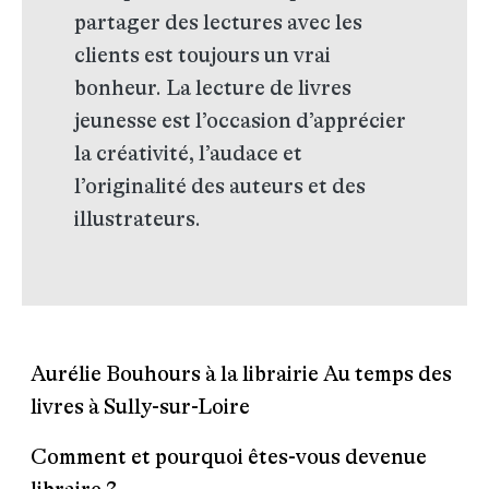
partager des lectures avec les
clients est toujours un vrai
bonheur. La lecture de livres
jeunesse est l’occasion d’apprécier
la créativité, l’audace et
l’originalité des auteurs et des
illustrateurs.
Aurélie Bouhours à la librairie Au temps des
livres à Sully-sur-Loire
Comment et pourquoi êtes-vous devenue