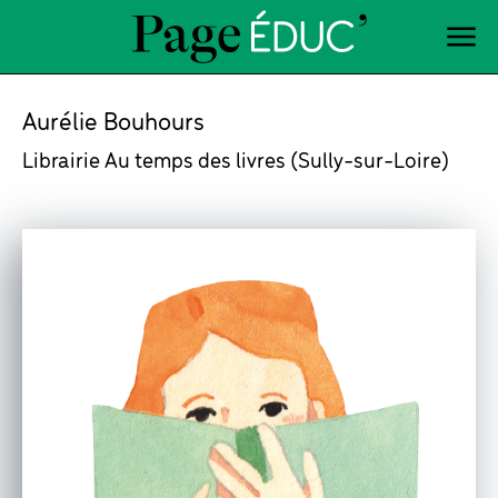
Aurélie Bouhours
Librairie Au temps des livres (Sully-sur-Loire)