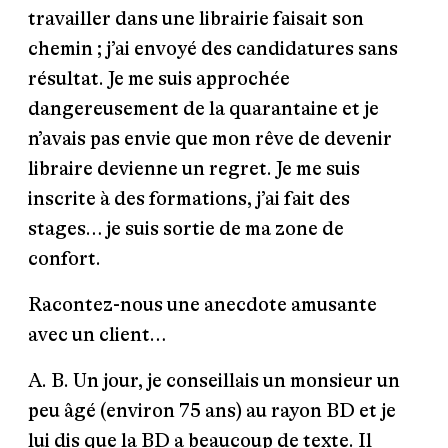
travailler dans une librairie faisait son
chemin ; j’ai envoyé des candidatures sans
résultat. Je me suis approchée
dangereusement de la quarantaine et je
n’avais pas envie que mon rêve de devenir
libraire devienne un regret. Je me suis
inscrite à des formations, j’ai fait des
stages… je suis sortie de ma zone de
confort.
Racontez-nous une anecdote amusante
avec un client…
A. B.
Un jour, je conseillais un monsieur un
peu âgé (environ 75 ans) au rayon BD et je
lui dis que la BD a beaucoup de texte. Il