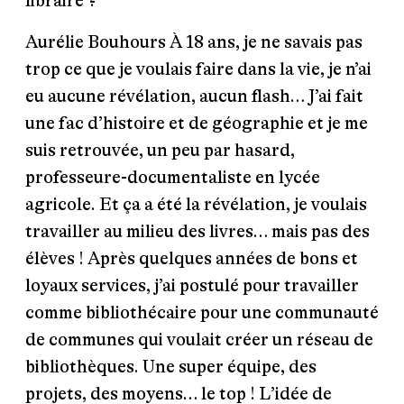
libraire ?
Aurélie Bouhours
À 18 ans, je ne savais pas
trop ce que je voulais faire dans la vie, je n’ai
eu aucune révélation, aucun flash… J’ai fait
une fac d’histoire et de géographie et je me
suis retrouvée, un peu par hasard,
professeure-documentaliste en lycée
agricole. Et ça a été la révélation, je voulais
travailler au milieu des livres… mais pas des
élèves ! Après quelques années de bons et
loyaux services, j’ai postulé pour travailler
comme bibliothécaire pour une communauté
de communes qui voulait créer un réseau de
bibliothèques. Une super équipe, des
projets, des moyens… le top ! L’idée de