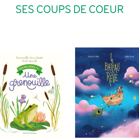
SES COUPS DE COEUR