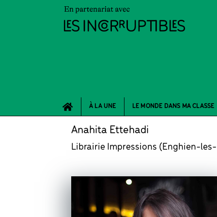
À LA UNE
LE MONDE DANS MA CLASSE
Anahita Ettehadi
Librairie Impressions (Enghien-les